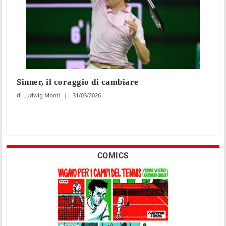
Sinner, il coraggio di cambiare
Ludwig Monti
31/03/2026
COMICS