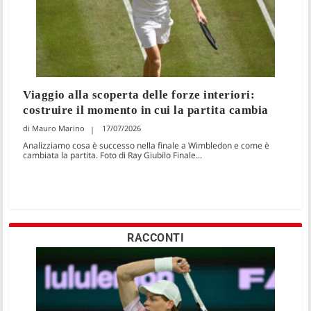
Viaggio alla scoperta delle forze interiori:
costruire il momento in cui la partita cambia
Mauro Marino
17/07/2026
Analizziamo cosa è successo nella finale a Wimbledon e come è
cambiata la partita. Foto di Ray Giubilo Finale...
RACCONTI