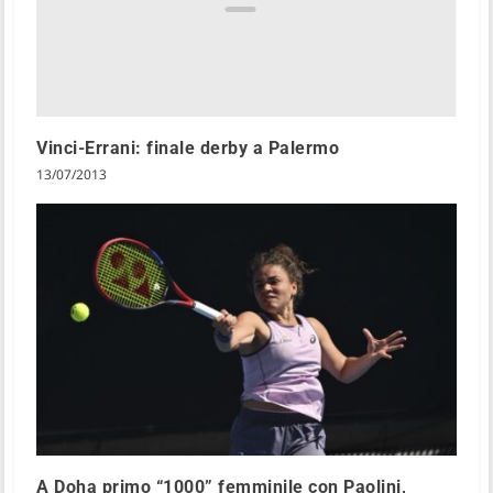
Vinci-Errani: finale derby a Palermo
13/07/2013
A Doha primo “1000” femminile con Paolini,