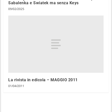
Sabalenka e Swiatek ma senza Keys
09/02/2025
La rivista in edicola – MAGGIO 2011
01/04/2011