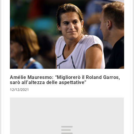
Amélie Mauresmo: “Migliorerò il Roland Garros,
sarò all’altezza delle aspettative”
12/12/2021