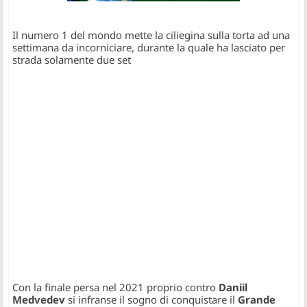
Il numero 1 del mondo mette la ciliegina sulla torta ad una
settimana da incorniciare, durante la quale ha lasciato per
strada solamente due set
Con la finale persa nel 2021 proprio contro
Daniil
Medvedev
si infranse il sogno di conquistare il
Grande