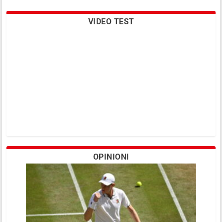
VIDEO TEST
OPINIONI