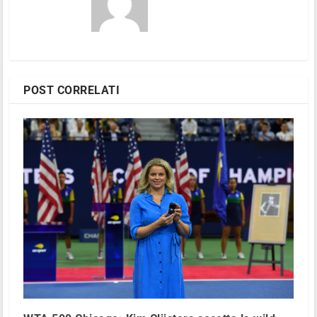
POST CORRELATI