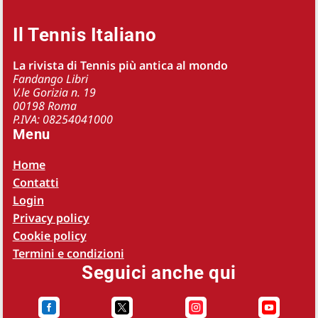
Il Tennis Italiano
La rivista di Tennis più antica al mondo
Fandango Libri
V.le Gorizia n. 19
00198 Roma
P.IVA: 08254041000
Menu
Home
Contatti
Login
Privacy policy
Cookie policy
Termini e condizioni
Seguici anche qui



