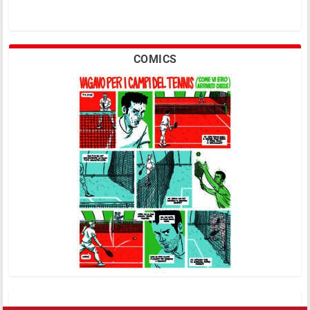
COMICS