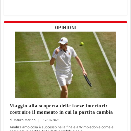
OPINIONI
Viaggio alla scoperta delle forze interiori:
costruire il momento in cui la partita cambia
Mauro Marino
17/07/2026
Analizziamo cosa è successo nella finale a Wimbledon e come è