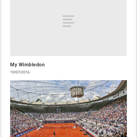
My Wimbledon
10/07/2016