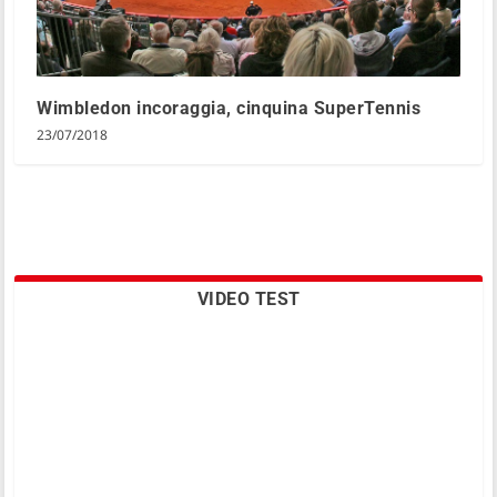
Wimbledon incoraggia, cinquina SuperTennis
23/07/2018
VIDEO TEST