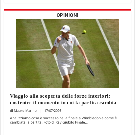
OPINIONI
Viaggio alla scoperta delle forze interiori:
costruire il momento in cui la partita cambia
Mauro Marino
17/07/2026
Analizziamo cosa è successo nella finale a Wimbledon e come è
cambiata la partita. Foto di Ray Giubilo Finale...