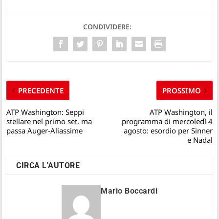
CONDIVIDERE:
PRECEDENTE
PROSSIMO
ATP Washington: Seppi
ATP Washington, il
stellare nel primo set, ma
programma di mercoledì 4
passa Auger-Aliassime
agosto: esordio per Sinner
e Nadal
CIRCA L'AUTORE
Mario Boccardi