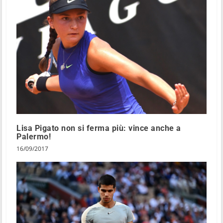
Lisa Pigato non si ferma più: vince anche a
Palermo!
16/09/2017