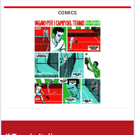
COMICS