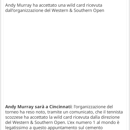
Andy Murray ha accettato una wild card ricevuta
dall’organizzazione del Western & Southern Open
Andy Murray sarà a Cincinnati
: l’organizzazione del
torneo ha reso noto, tramite un comunicato, che il tennista
scozzese ha accettato la wild card ricevuta dalla direzione
del Western & Southern Open. L’ex numero 1 al mondo è
legatissimo a questo appuntamento sul cemento