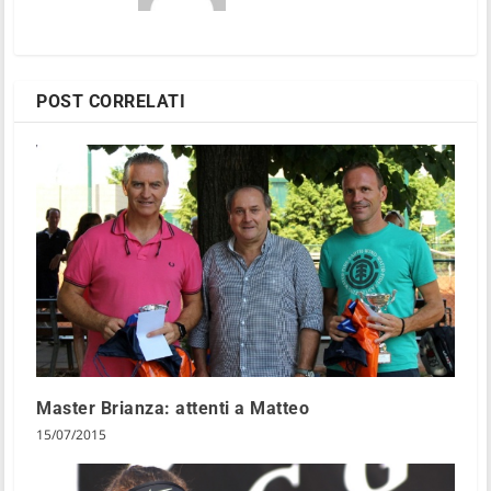
POST CORRELATI
Master Brianza: attenti a Matteo
15/07/2015