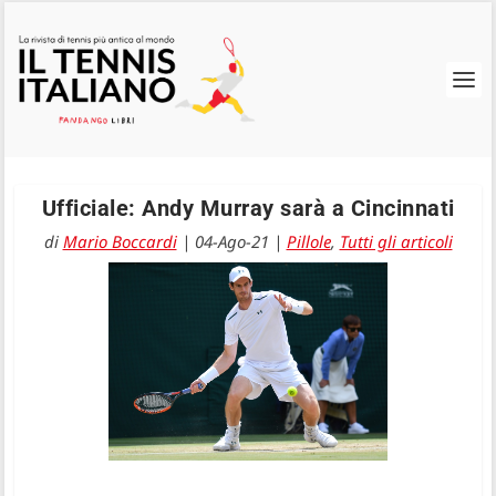
Ufficiale: Andy Murray sarà a Cincinnati
di
Mario Boccardi
|
04-Ago-21
|
Pillole
,
Tutti gli articoli