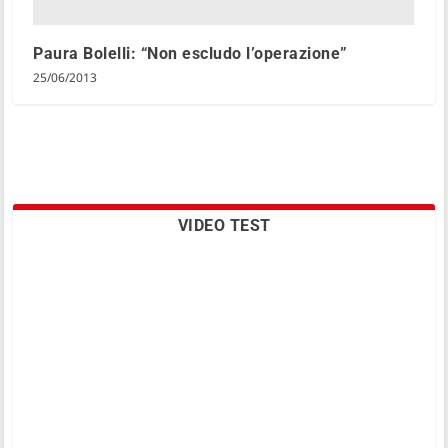
Paura Bolelli: “Non escludo l’operazione”
25/06/2013
VIDEO TEST