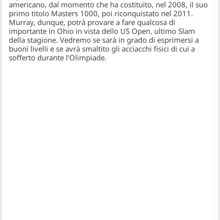
americano, dal momento che ha costituito, nel 2008, il suo
primo titolo Masters 1000, poi riconquistato nel 2011.
Murray, dunque, potrà provare a fare qualcosa di
importante in Ohio in vista dello US Open, ultimo Slam
della stagione. Vedremo se sarà in grado di esprimersi a
buoni livelli e se avrà smaltito gli acciacchi fisici di cui a
sofferto durante l’Olimpiade.