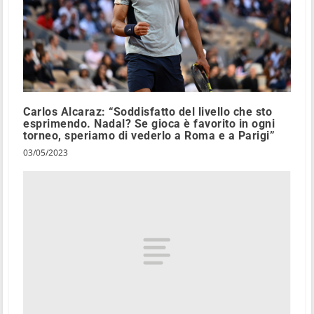
Carlos Alcaraz: “Soddisfatto del livello che sto
esprimendo. Nadal? Se gioca è favorito in ogni
torneo, speriamo di vederlo a Roma e a Parigi”
03/05/2023