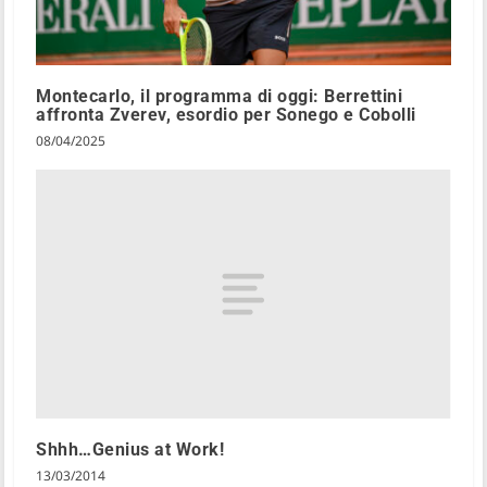
Montecarlo, il programma di oggi: Berrettini
affronta Zverev, esordio per Sonego e Cobolli
08/04/2025
Shhh…Genius at Work!
13/03/2014