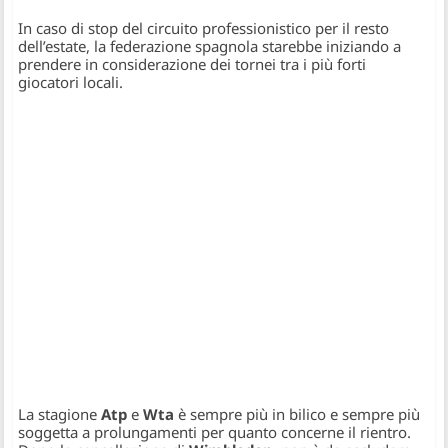
In caso di stop del circuito professionistico per il resto
dell’estate, la federazione spagnola starebbe iniziando a
prendere in considerazione dei tornei tra i più forti
giocatori locali.
La stagione
Atp
e
Wta
è sempre più in bilico e sempre più
soggetta a prolungamenti per quanto concerne il rientro.