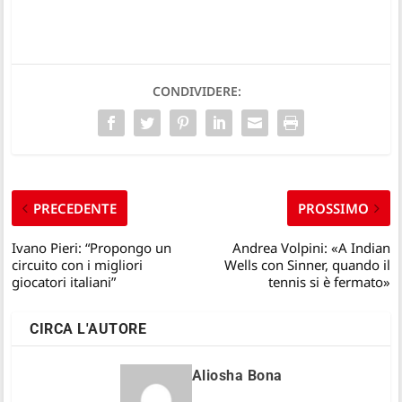
CONDIVIDERE:
PRECEDENTE
PROSSIMO
Ivano Pieri: “Propongo un
Andrea Volpini: «A Indian
circuito con i migliori
Wells con Sinner, quando il
giocatori italiani”
tennis si è fermato»
CIRCA L'AUTORE
Aliosha Bona