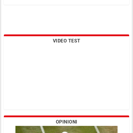
VIDEO TEST
OPINIONI