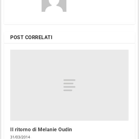
POST CORRELATI
Il ritorno di Melanie Oudin
31/03/2014