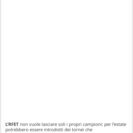
L’RFET
non vuole lasciare soli i propri campioni: per l’estate
potrebbero essere introdotti dei tornei che