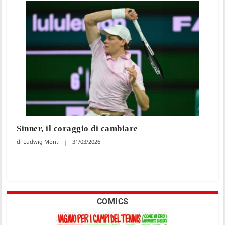
Sinner, il coraggio di cambiare
Ludwig Monti
31/03/2026
COMICS