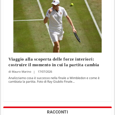
Viaggio alla scoperta delle forze interiori:
costruire il momento in cui la partita cambia
Mauro Marino
17/07/2026
Analizziamo cosa è successo nella finale a Wimbledon e come è
cambiata la partita. Foto di Ray Giubilo Finale...
RACCONTI