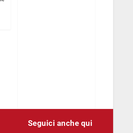
Seguici anche qui