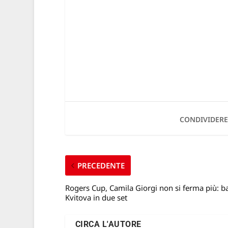
CONDIVIDERE
PRECEDENTE
Rogers Cup, Camila Giorgi non si ferma più: ba
Kvitova in due set
CIRCA L'AUTORE