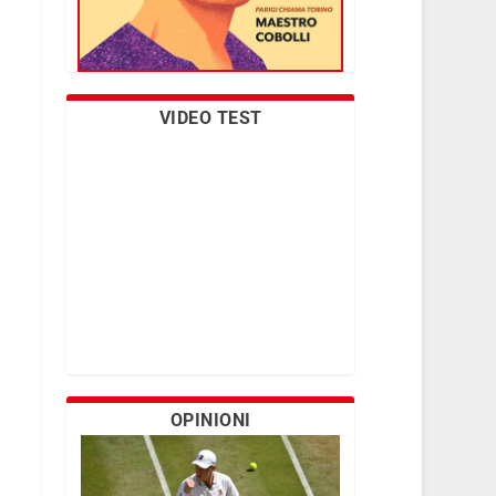
VIDEO TEST
OPINIONI