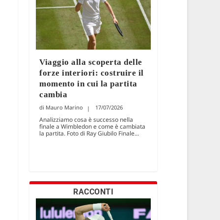
Viaggio alla scoperta delle
forze interiori: costruire il
momento in cui la partita
cambia
Mauro Marino
17/07/2026
Analizziamo cosa è successo nella
finale a Wimbledon e come è cambiata
la partita. Foto di Ray Giubilo Finale...
RACCONTI