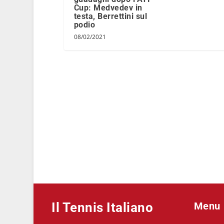
Cup: Medvedev in
testa, Berrettini sul
podio
08/02/2021
Il Tennis Italiano
Menu