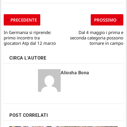
PRECEDENTE
PROSSIMO
In Germania si riprende:
Dal 4 maggio i prima e
primo incontro tra
seconda categoria possono
giocatori Atp dal 12 marzo
tornare in campo
CIRCA L'AUTORE
Aliosha Bona
POST CORRELATI