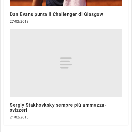
Dan Evans punta il Challenger di Glasgow
27/03/2018
Sergiy Stakhovksky sempre più ammazza-
svizzeri
21/02/2015