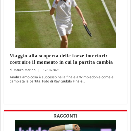
Viaggio alla scoperta delle forze interiori:
costruire il momento in cui la partita cambia
Mauro Marino
17/07/2026
Analizziamo cosa è successo nella finale a Wimbledon e come è
cambiata la partita. Foto di Ray Giubilo Finale...
RACCONTI