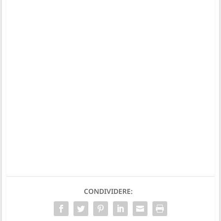
CONDIVIDERE: