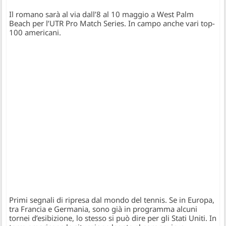
Il romano sarà al via dall’8 al 10 maggio a West Palm
Beach per l’UTR Pro Match Series. In campo anche vari top-
100 americani.
Primi segnali di ripresa dal mondo del tennis. Se in Europa,
tra Francia e Germania, sono già in programma alcuni
tornei d’esibizione, lo stesso si può dire per gli Stati Uniti. In