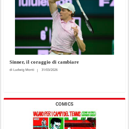
Sinner, il coraggio di cambiare
Ludwig Monti
31/03/2026
COMICS