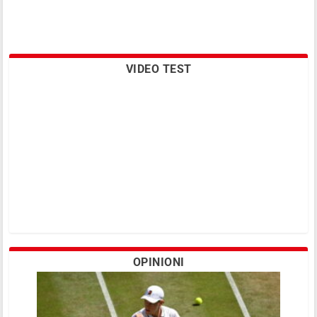
VIDEO TEST
OPINIONI