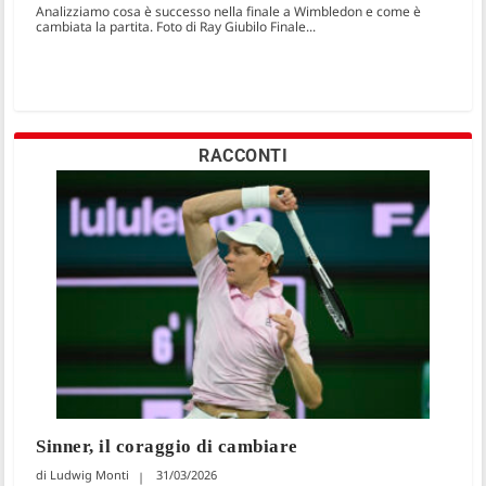
Analizziamo cosa è successo nella finale a Wimbledon e come è
cambiata la partita. Foto di Ray Giubilo Finale...
RACCONTI
Sinner, il coraggio di cambiare
Ludwig Monti
31/03/2026