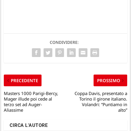
CONDIVIDERE:
PRECEDENTE
PROSSIMO
Masters 1000 Parigi-Bercy,
Coppa Davis, presentato a
Mager illude poi cede al
Torino il girone italiano.
terzo set ad Auger-
Volandri: “Puntiamo in
Aliassime
alto”
CIRCA L'AUTORE