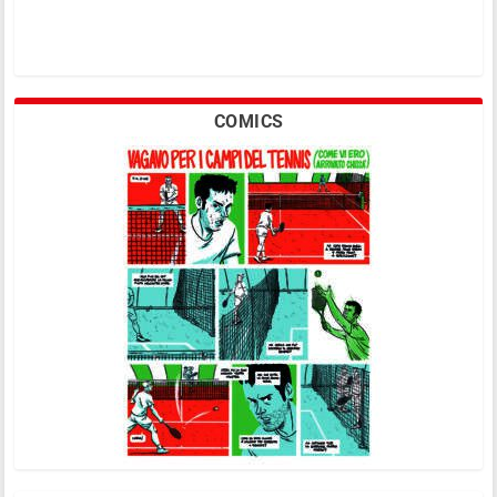
COMICS