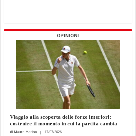
OPINIONI
Viaggio alla scoperta delle forze interiori:
costruire il momento in cui la partita cambia
Mauro Marino
17/07/2026