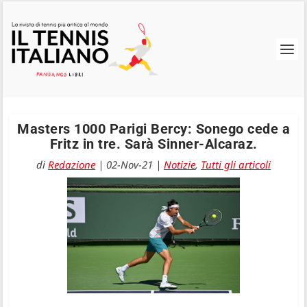
Masters 1000 Parigi Bercy: Sonego cede a
Fritz in tre. Sarà Sinner-Alcaraz.
di
Redazione
|
02-Nov-21
|
Notizie
,
Tutti gli articoli