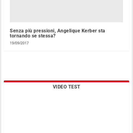
Senza più pressioni, Angelique Kerber sta
tornando se stessa?
19/09/2017
VIDEO TEST