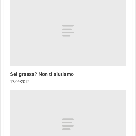
Sei grassa? Non ti aiutiamo
17/09/2012