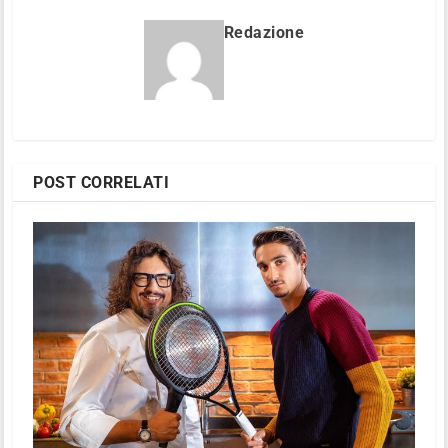
Redazione
POST CORRELATI