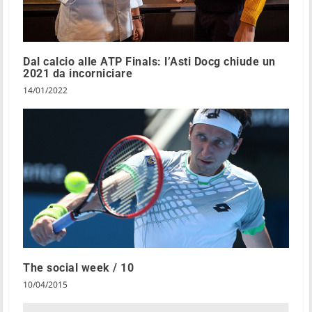
Dal calcio alle ATP Finals: l’Asti Docg chiude un
2021 da incorniciare
14/01/2022
The social week / 10
10/04/2015