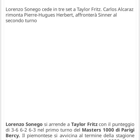
Lorenzo Sonego cede in tre set a Taylor Fritz. Carlos Alcaraz
rimonta Pierre-Hugues Herbert, affronterà Sinner al
secondo turno
Lorenzo Sonego
si arrende a
Taylor Fritz
con il punteggio
di 3-6 6-2 6-3 nel primo turno del
Masters 1000 di Parigi
Bercy.
Il piemontese si avvicina al termine della stagione