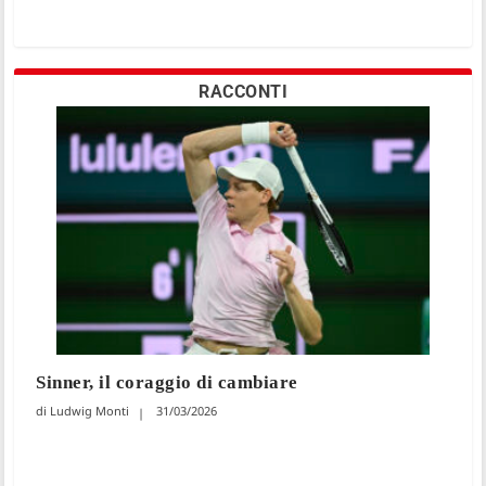
RACCONTI
Sinner, il coraggio di cambiare
Ludwig Monti
31/03/2026