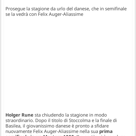
Prosegue la stagione da urlo del danese, che in semifinale
se la vedrà con Felix Auger-Aliassime
Holger Rune
sta chiudendo la stagione in modo
straordinario. Dopo il titolo di Stoccolma e la finale di
Basilea, il giovanissimo danese è pronto a sfidare
nuovamente Felix Auger-Aliassime nella sua
prima