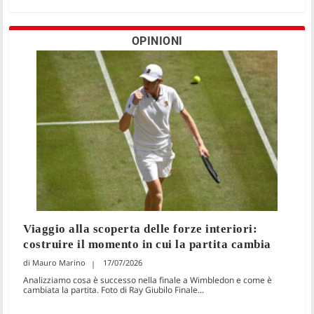
OPINIONI
Viaggio alla scoperta delle forze interiori:
costruire il momento in cui la partita cambia
Mauro Marino
17/07/2026
Analizziamo cosa è successo nella finale a Wimbledon e come è
cambiata la partita. Foto di Ray Giubilo Finale...