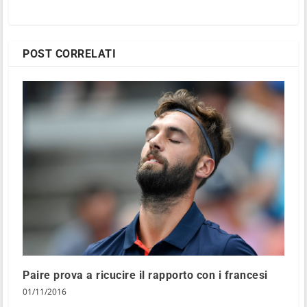
POST CORRELATI
Paire prova a ricucire il rapporto con i francesi
01/11/2016