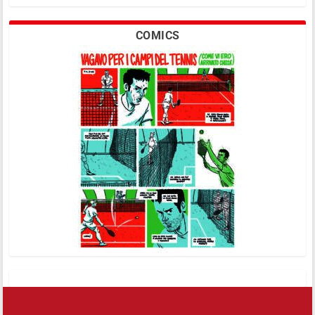
COMICS