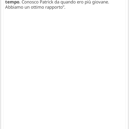
tempo
. Conosco Patrick da quando ero più giovane.
Abbiamo un ottimo rapporto”
.