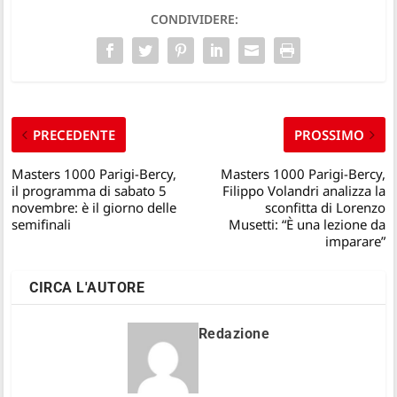
CONDIVIDERE:
PRECEDENTE
PROSSIMO
Masters 1000 Parigi-Bercy,
Masters 1000 Parigi-Bercy,
il programma di sabato 5
Filippo Volandri analizza la
novembre: è il giorno delle
sconfitta di Lorenzo
semifinali
Musetti: “È una lezione da
imparare”
CIRCA L'AUTORE
Redazione