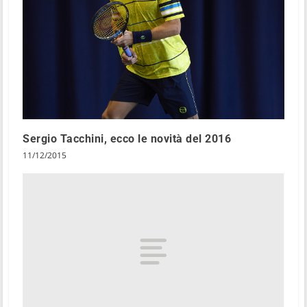
Sergio Tacchini, ecco le novità del 2016
11/12/2015