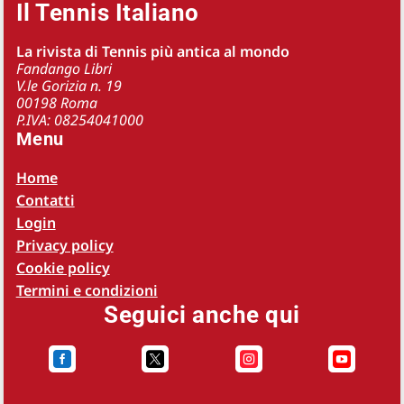
Il Tennis Italiano
La rivista di Tennis più antica al mondo
Fandango Libri
V.le Gorizia n. 19
00198 Roma
P.IVA: 08254041000
Menu
Home
Contatti
Login
Privacy policy
Cookie policy
Termini e condizioni
Seguici anche qui



