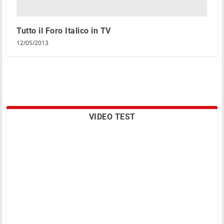
Tutto il Foro Italico in TV
12/05/2013
VIDEO TEST