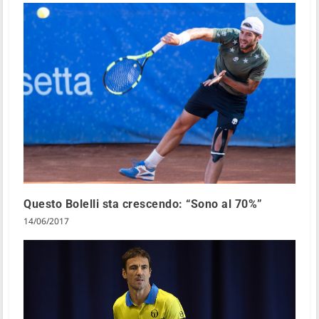
Questo Bolelli sta crescendo: “Sono al 70%”
14/06/2017