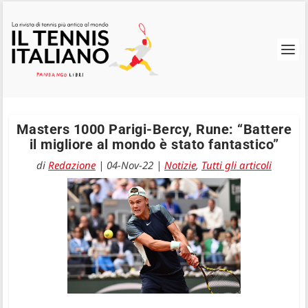
Masters 1000 Parigi-Bercy, Rune: “Battere
il migliore al mondo è stato fantastico”
di
Redazione
|
04-Nov-22
|
Notizie
,
Tutti gli articoli