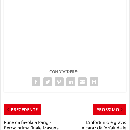
CONDIVIDERE:
PRECEDENTE
PROSSIMO
Rune da favola a Parigi-
L’infortunio è grave:
Bercy: prima finale Masters
Alcaraz dà forfait dalle