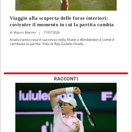
Viaggio alla scoperta delle forze interiori:
costruire il momento in cui la partita cambia
Mauro Marino
17/07/2026
Analizziamo cosa è successo nella finale a Wimbledon e come è
cambiata la partita. Foto di Ray Giubilo Finale...
RACCONTI