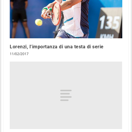
Lorenzi, l’importanza di una testa di serie
11/02/2017