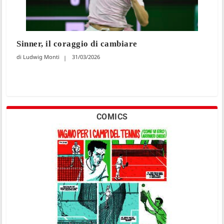
Sinner, il coraggio di cambiare
Ludwig Monti
31/03/2026
COMICS