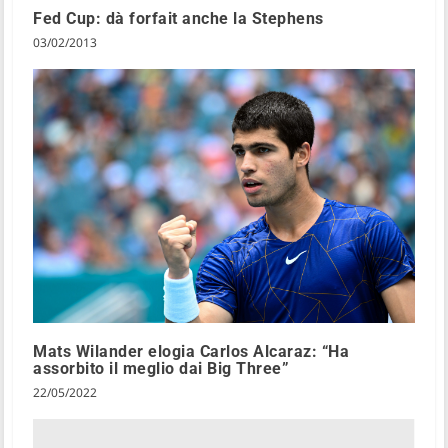
Fed Cup: dà forfait anche la Stephens
03/02/2013
Mats Wilander elogia Carlos Alcaraz: “Ha
assorbito il meglio dai Big Three”
22/05/2022