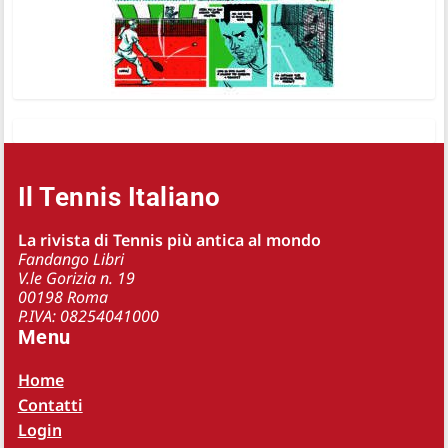
Il Tennis Italiano
La rivista di Tennis più antica al mondo
Fandango Libri
V.le Gorizia n. 19
00198 Roma
P.IVA: 08254041000
Menu
Home
Contatti
Login