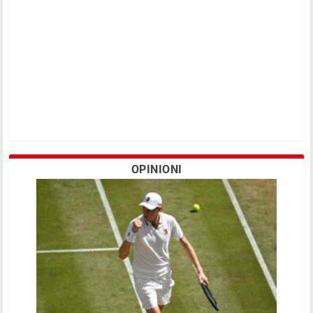
OPINIONI