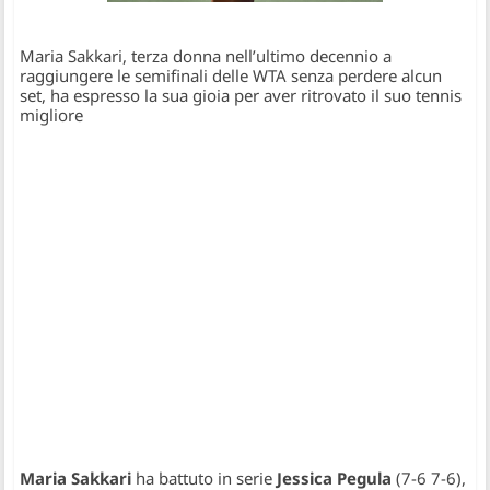
Maria Sakkari, terza donna nell’ultimo decennio a
raggiungere le semifinali delle WTA senza perdere alcun
set, ha espresso la sua gioia per aver ritrovato il suo tennis
migliore
Maria Sakkari
ha battuto in serie
Jessica Pegula
(7-6 7-6),