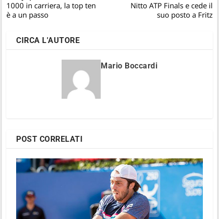
1000 in carriera, la top ten
Nitto ATP Finals e cede il
è a un passo
suo posto a Fritz
CIRCA L'AUTORE
Mario Boccardi
POST CORRELATI