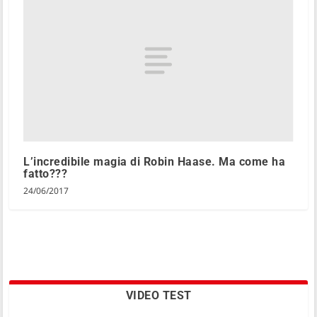
L’incredibile magia di Robin Haase. Ma come ha
fatto???
24/06/2017
VIDEO TEST