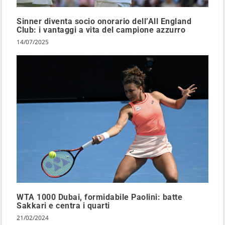
Sinner diventa socio onorario dell’All England
Club: i vantaggi a vita del campione azzurro
14/07/2025
WTA 1000 Dubai, formidabile Paolini: batte
Sakkari e centra i quarti
21/02/2024