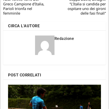
Greco Campione d’Italia,
“L’Italia si candida per
Parioli trionfa nel
ospitare uno dei gironi
femminile
delle fasi finali”
CIRCA L'AUTORE
Redazione
POST CORRELATI