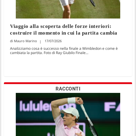
Viaggio alla scoperta delle forze interiori:
costruire il momento in cui la partita cambia
Mauro Marino
17/07/2026
Analizziamo cosa è successo nella finale a Wimbledon e come è
cambiata la partita. Foto di Ray Giubilo Finale...
RACCONTI