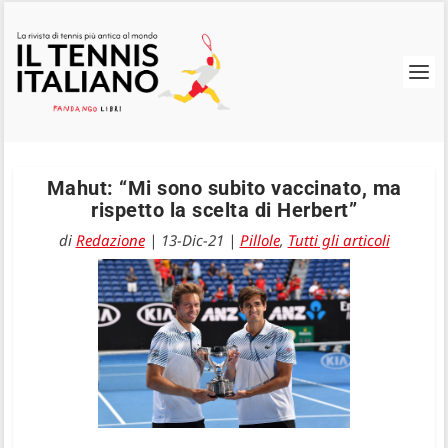
Mahut: “Mi sono subito vaccinato, ma
rispetto la scelta di Herbert”
di
Redazione
|
13-Dic-21
|
Pillole
,
Tutti gli articoli