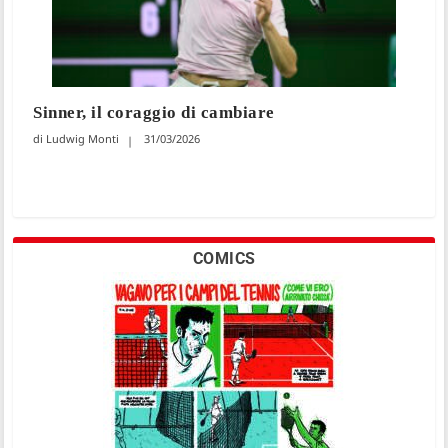
Sinner, il coraggio di cambiare
Ludwig Monti
31/03/2026
COMICS