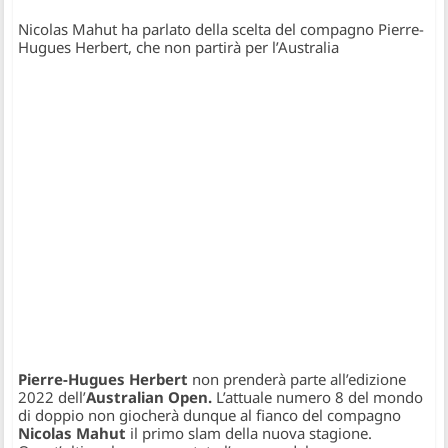
Nicolas Mahut ha parlato della scelta del compagno Pierre-
Hugues Herbert, che non partirà per l’Australia
Pierre-Hugues Herbert
non prenderà parte all’edizione
2022 dell’
Australian Open.
L’attuale numero 8 del mondo
di doppio non giocherà dunque al fianco del compagno
Nicolas Mahut
il primo slam della nuova stagione.