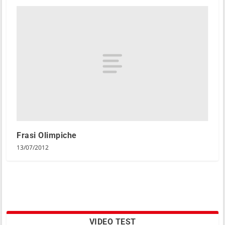
Frasi Olimpiche
13/07/2012
VIDEO TEST