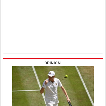
OPINIONI