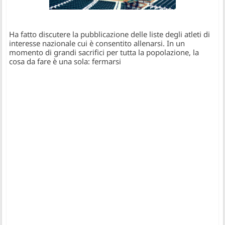
Ha fatto discutere la pubblicazione delle liste degli atleti di
interesse nazionale cui è consentito allenarsi. In un
momento di grandi sacrifici per tutta la popolazione, la
cosa da fare è una sola: fermarsi