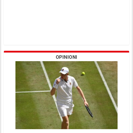
OPINIONI