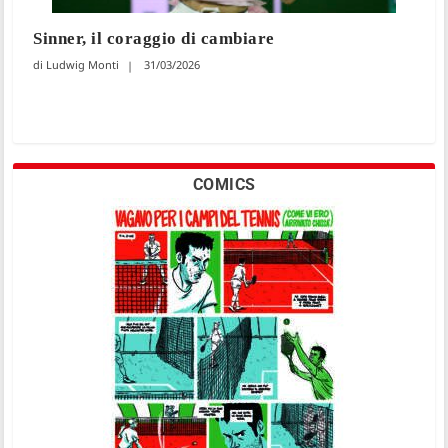
Sinner, il coraggio di cambiare
Ludwig Monti
31/03/2026
COMICS