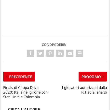
CONDIVIDERE:
PRECEDENTE
PROSSIMO
Finals di Coppa Davis
I giocatori autorizzati dalla
2020: Italia nel girone con
FIT ad allenarsi
Stati Uniti e Colombia
CIRCA L'AUTORE