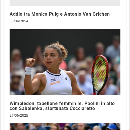
Addio tra Monica Puig e Antonio Van Grichen
30/04/2014
Wimbledon, tabellone femminile: Paolini in alto
con Sabalenka, sfortunata Cocciaretto
27/06/2025