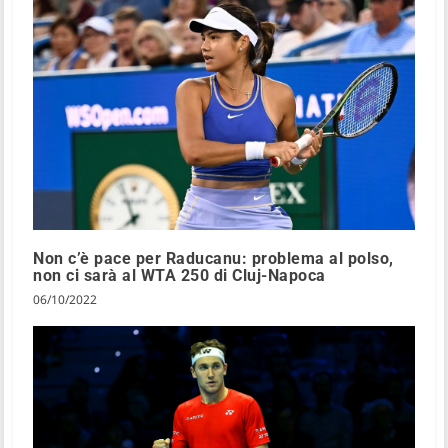
Non c’è pace per Raducanu: problema al polso,
non ci sarà al WTA 250 di Cluj-Napoca
06/10/2022