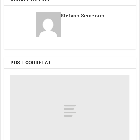
Stefano Semeraro
POST CORRELATI