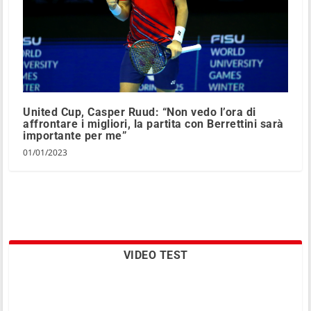
United Cup, Casper Ruud: “Non vedo l’ora di
affrontare i migliori, la partita con Berrettini sarà
importante per me”
01/01/2023
VIDEO TEST