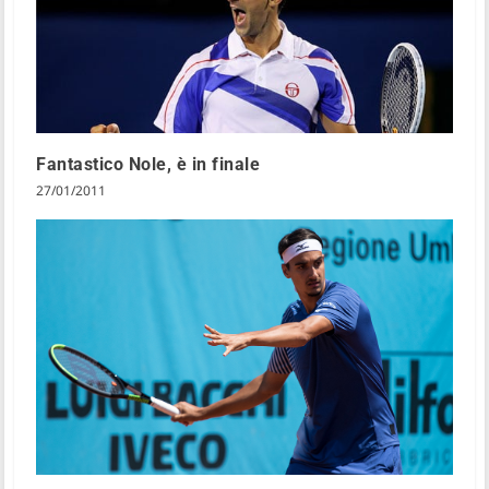
Fantastico Nole, è in finale
27/01/2011