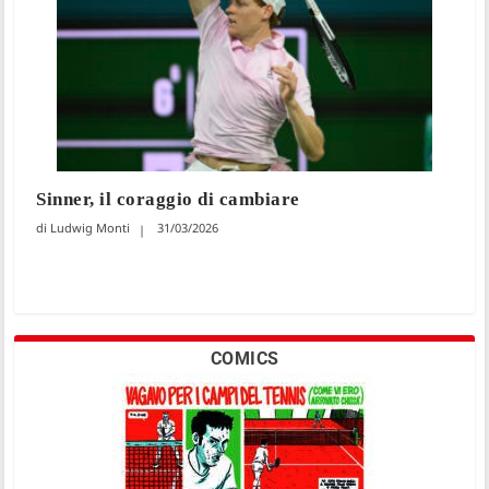
Sinner, il coraggio di cambiare
Ludwig Monti
31/03/2026
COMICS