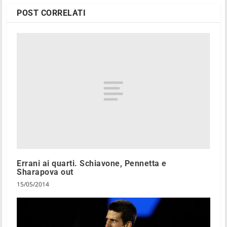
POST CORRELATI
Errani ai quarti. Schiavone, Pennetta e
Sharapova out
15/05/2014