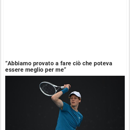
“Abbiamo provato a fare ciò che poteva
essere meglio per me”