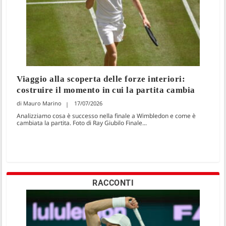
Viaggio alla scoperta delle forze interiori:
costruire il momento in cui la partita cambia
Mauro Marino
17/07/2026
Analizziamo cosa è successo nella finale a Wimbledon e come è
cambiata la partita. Foto di Ray Giubilo Finale...
RACCONTI