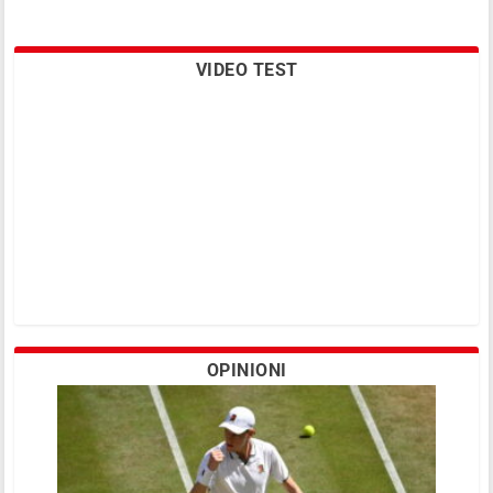
VIDEO TEST
OPINIONI