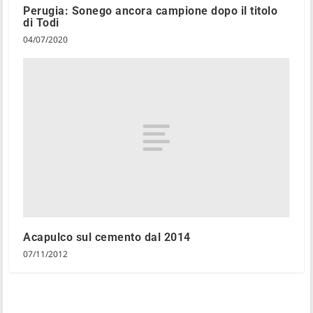
Perugia: Sonego ancora campione dopo il titolo
di Todi
04/07/2020
Acapulco sul cemento dal 2014
07/11/2012