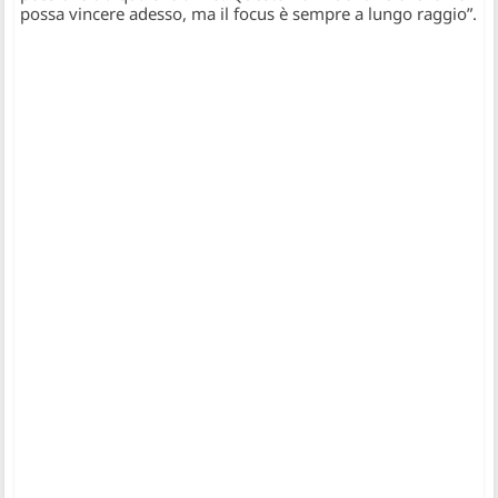
possa vincere adesso, ma il focus è sempre a lungo raggio”.