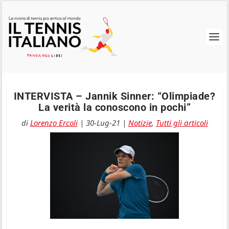
INTERVISTA – Jannik Sinner: “Olimpiade?
La verità la conoscono in pochi”
di
Lorenzo Ercoli
|
30-Lug-21
|
Notizie
,
Tutti gli articoli