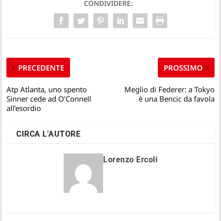
CONDIVIDERE:
PRECEDENTE
PROSSIMO
Atp Atlanta, uno spento
Meglio di Federer: a Tokyo
Sinner cede ad O’Connell
è una Bencic da favola
all’esordio
CIRCA L'AUTORE
Lorenzo Ercoli