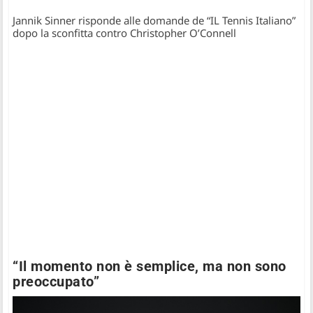
Jannik Sinner risponde alle domande de “IL Tennis Italiano”
dopo la sconfitta contro Christopher O’Connell
“Il momento non è semplice, ma non sono
preoccupato”