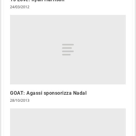
24/03/2012
GOAT: Agassi sponsorizza Nadal
28/10/2013