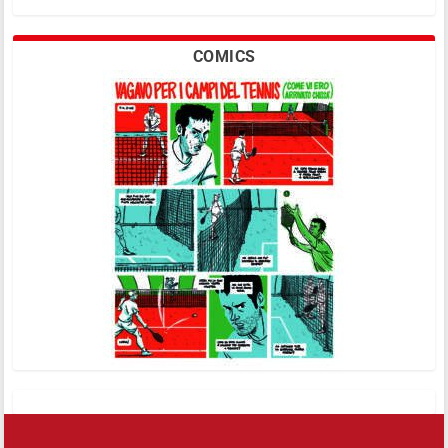
COMICS