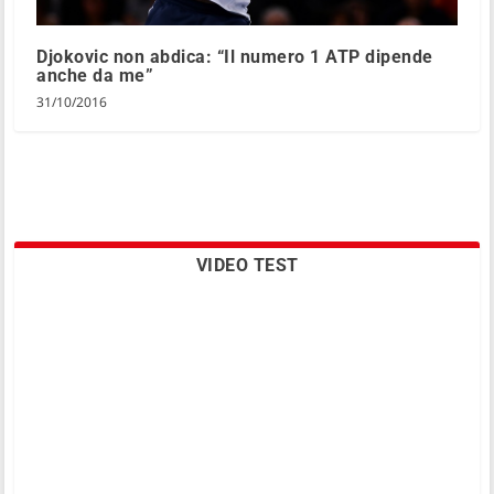
Djokovic non abdica: “Il numero 1 ATP dipende
anche da me”
31/10/2016
VIDEO TEST