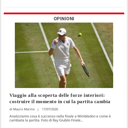
OPINIONI
Viaggio alla scoperta delle forze interiori:
costruire il momento in cui la partita cambia
Mauro Marino
17/07/2026
Analizziamo cosa è successo nella finale a Wimbledon e come è
cambiata la partita. Foto di Ray Giubilo Finale...