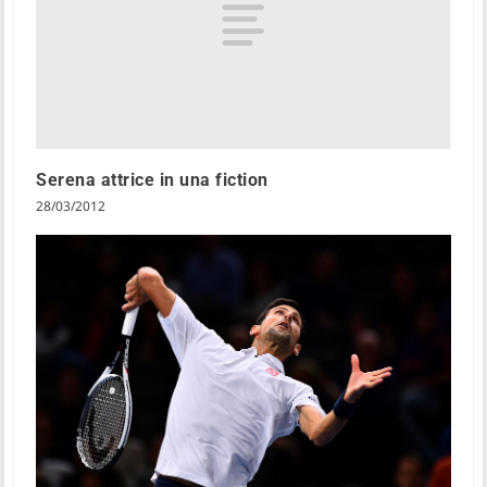
Serena attrice in una fiction
28/03/2012