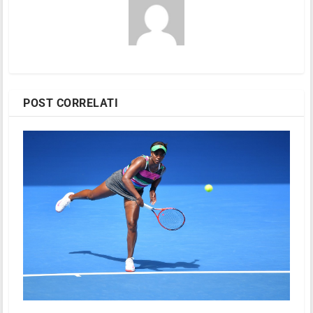
POST CORRELATI