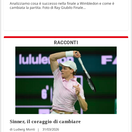
Analizziamo cosa è successo nella finale a Wimbledon e come è
cambiata la partita. Foto di Ray Giubilo Finale...
RACCONTI
Sinner, il coraggio di cambiare
Ludwig Monti
31/03/2026