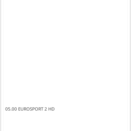
05.00 EUROSPORT 2 HD