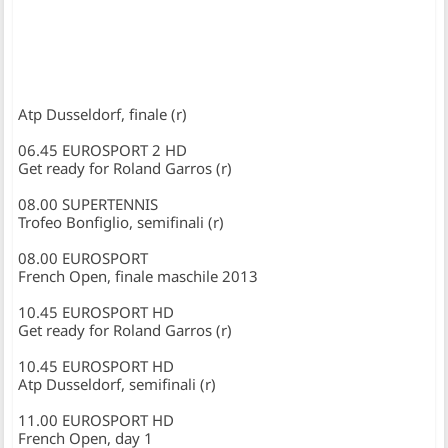
Atp Dusseldorf, finale (r)
06.45 EUROSPORT 2 HD
Get ready for Roland Garros (r)
08.00 SUPERTENNIS
Trofeo Bonfiglio, semifinali (r)
08.00 EUROSPORT
French Open, finale maschile 2013
10.45 EUROSPORT HD
Get ready for Roland Garros (r)
10.45 EUROSPORT HD
Atp Dusseldorf, semifinali (r)
11.00 EUROSPORT HD
French Open, day 1