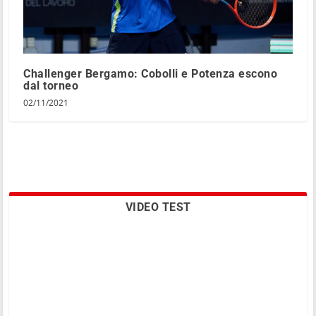
Challenger Bergamo: Cobolli e Potenza escono
dal torneo
02/11/2021
VIDEO TEST