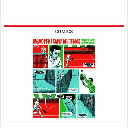
COMICS