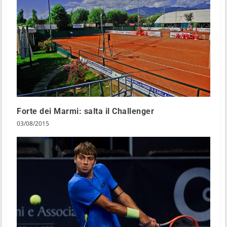
Forte dei Marmi: salta il Challenger
03/08/2015