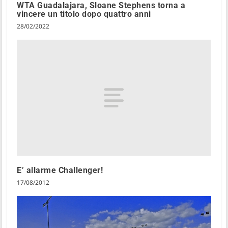
WTA Guadalajara, Sloane Stephens torna a
vincere un titolo dopo quattro anni
28/02/2022
E’ allarme Challenger!
17/08/2012