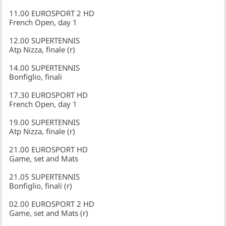
11.00 EUROSPORT 2 HD
French Open, day 1
12.00 SUPERTENNIS
Atp Nizza, finale (r)
14.00 SUPERTENNIS
Bonfiglio, finali
17.30 EUROSPORT HD
French Open, day 1
19.00 SUPERTENNIS
Atp Nizza, finale (r)
21.00 EUROSPORT HD
Game, set and Mats
21.05 SUPERTENNIS
Bonfiglio, finali (r)
02.00 EUROSPORT 2 HD
Game, set and Mats (r)