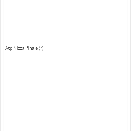
Atp Nizza, finale (r)