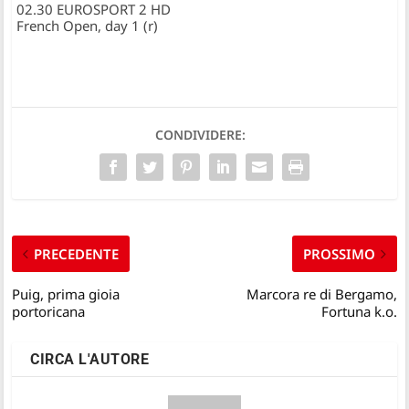
02.30 EUROSPORT 2 HD
French Open, day 1 (r)
CONDIVIDERE:
PRECEDENTE
PROSSIMO
Puig, prima gioia
Marcora re di Bergamo,
portoricana
Fortuna k.o.
CIRCA L'AUTORE