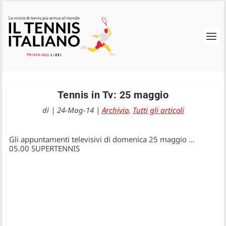
Tennis in Tv: 25 maggio
di
|
24-Mag-14
|
Archivio
,
Tutti gli articoli
Gli appuntamenti televisivi di domenica 25 maggio …
05.00 SUPERTENNIS