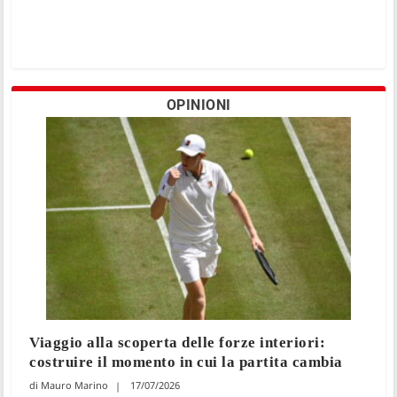
OPINIONI
Viaggio alla scoperta delle forze interiori:
costruire il momento in cui la partita cambia
Mauro Marino
17/07/2026