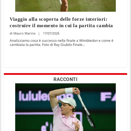
Viaggio alla scoperta delle forze interiori:
costruire il momento in cui la partita cambia
Mauro Marino
17/07/2026
Analizziamo cosa è successo nella finale a Wimbledon e come è
cambiata la partita. Foto di Ray Giubilo Finale...
RACCONTI