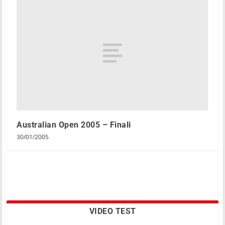
Australian Open 2005 – Finali
30/01/2005
VIDEO TEST