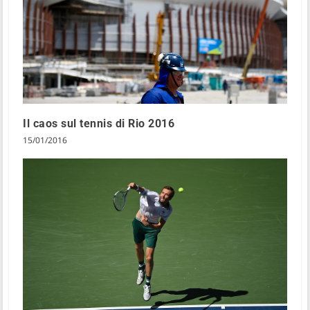
Il caos sul tennis di Rio 2016
15/01/2016