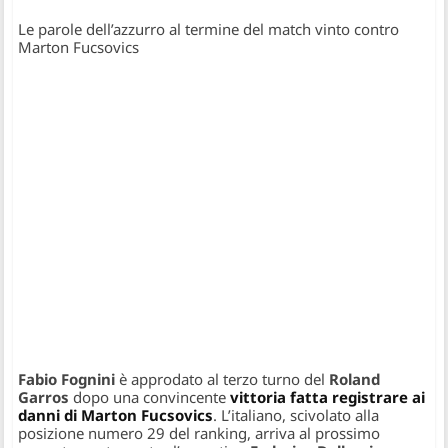
Le parole dell’azzurro al termine del match vinto contro
Marton Fucsovics
Fabio Fognini
è approdato al terzo turno del
Roland
Garros
dopo una convincente
vittoria fatta registrare ai
danni di Marton Fucsovics
. L’italiano, scivolato alla
posizione numero 29 del ranking, arriva al prossimo