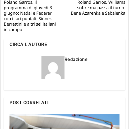
Roland Garros, il
Roland Garros, Williams
programma di giovedì 3
soffre ma passa il turno.
giugno: Nadal e Federer
Bene Azarenka e Sabalenka
con i fari puntati. Sinner,
Berrettini e altri sei italiani
in campo
CIRCA L'AUTORE
Redazione
POST CORRELATI