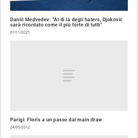
Daniil Medvedev: “Al di là degli haters, Djokovic
sarà ricordato come il più forte di tutti”
07/11/2021
Parigi: Floris a un passo dal main draw
24/05/2012