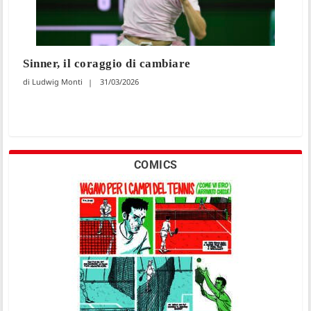
Sinner, il coraggio di cambiare
Ludwig Monti
31/03/2026
COMICS