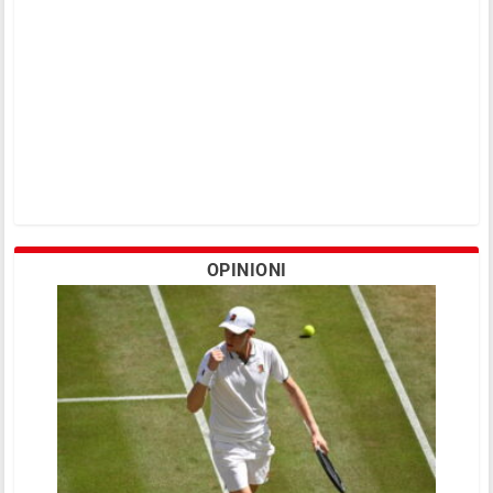
OPINIONI