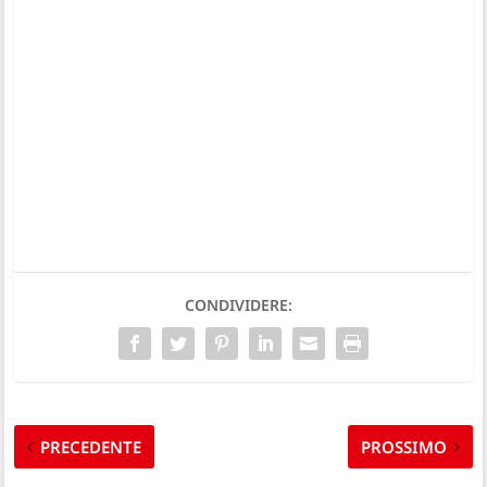
CONDIVIDERE:
PRECEDENTE
PROSSIMO