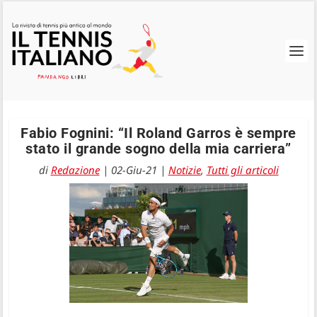
Fabio Fognini: “Il Roland Garros è sempre
stato il grande sogno della mia carriera”
di
Redazione
|
02-Giu-21
|
Notizie
,
Tutti gli articoli