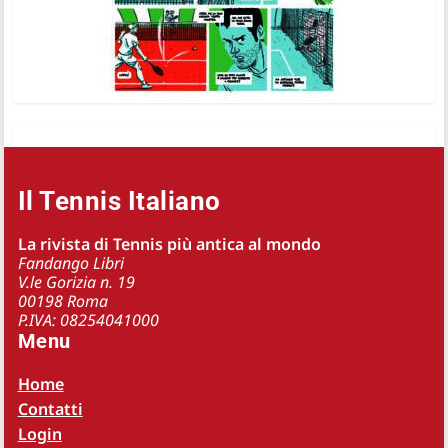
Il Tennis Italiano
La rivista di Tennis più antica al mondo
Fandango Libri
V.le Gorizia n. 19
00198 Roma
P.IVA: 08254041000
Menu
Home
Contatti
Login