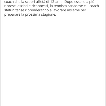
coach che la scoprì all’età di 12 anni. Dopo essersi a più
riprese lasciati e riconnessi, la tennista canadese e il coach
statunitense riprenderanno a lavorare insieme per
preparare la prossima stagione.