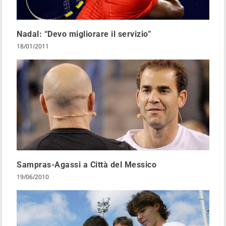
Nadal: “Devo migliorare il servizio”
18/01/2011
Sampras-Agassi a Città del Messico
19/06/2010