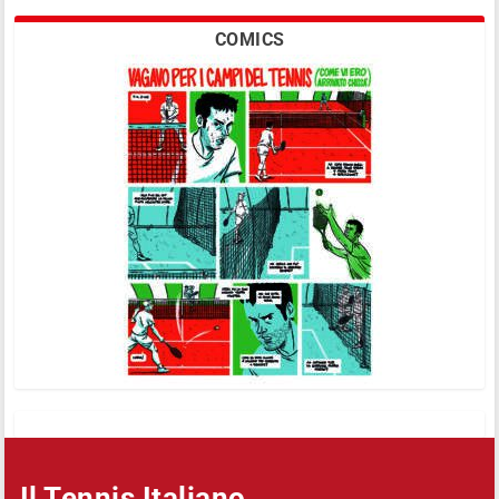
COMICS
Il Tennis Italiano