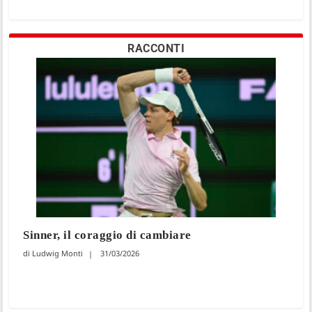
RACCONTI
Sinner, il coraggio di cambiare
Ludwig Monti
31/03/2026