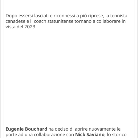
Dopo essersi lasciati e riconnessi a più riprese, la tennista
canadese e il coach statunitense tornano a collaborare in
vista del 2023
Eugenie Bouchard
ha deciso di aprire nuovamente le
porte ad una collaborazione con
Nick Saviano
, lo storico