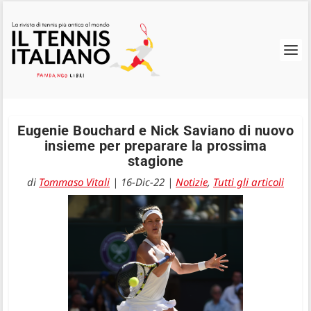
Eugenie Bouchard e Nick Saviano di nuovo
insieme per preparare la prossima
stagione
di
Tommaso Vitali
|
16-Dic-22
|
Notizie
,
Tutti gli articoli