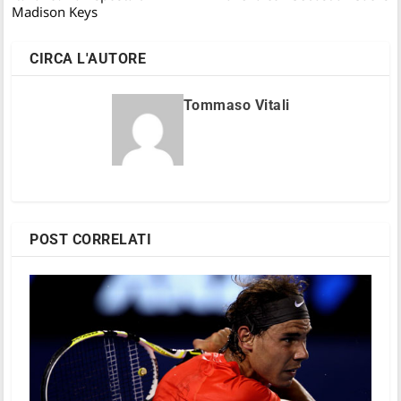
Madison Keys
CIRCA L'AUTORE
Tommaso Vitali
POST CORRELATI