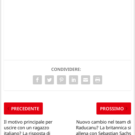
CONDIVIDERE:
PRECEDENTE
PROSSIMO
Il motivo principale per
Nuovo cambio nel team di
uscire con un ragazzo
Raducanu? La britannica si
italiano? La risposta di
allena con Sebastian Sachs