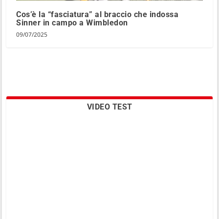
Cos’è la “fasciatura” al braccio che indossa
Sinner in campo a Wimbledon
09/07/2025
VIDEO TEST