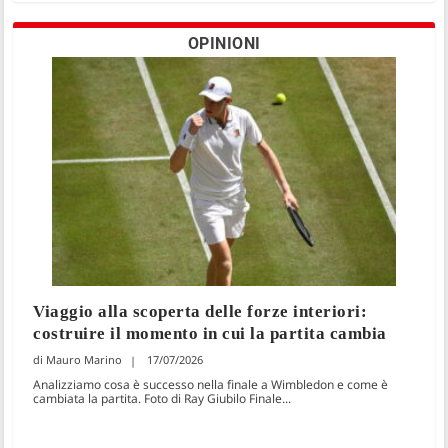
OPINIONI
Viaggio alla scoperta delle forze interiori:
costruire il momento in cui la partita cambia
Mauro Marino
17/07/2026
Analizziamo cosa è successo nella finale a Wimbledon e come è
cambiata la partita. Foto di Ray Giubilo Finale...