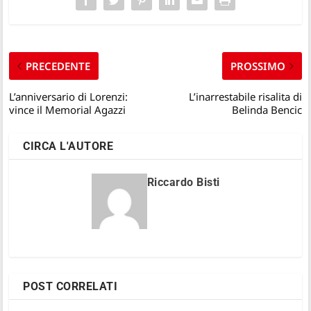
PRECEDENTE
PROSSIMO
L’anniversario di Lorenzi:
L’inarrestabile risalita di
vince il Memorial Agazzi
Belinda Bencic
CIRCA L'AUTORE
Riccardo Bisti
POST CORRELATI