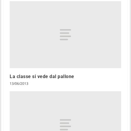
La classe si vede dal pallone
13/06/2013