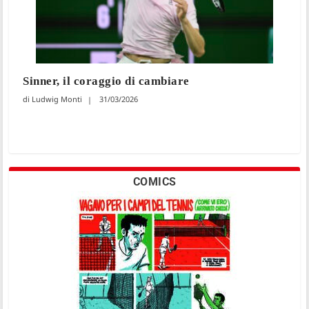
Sinner, il coraggio di cambiare
Ludwig Monti
31/03/2026
COMICS