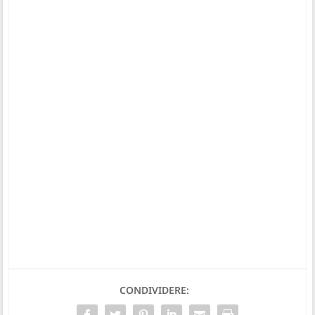
CONDIVIDERE: