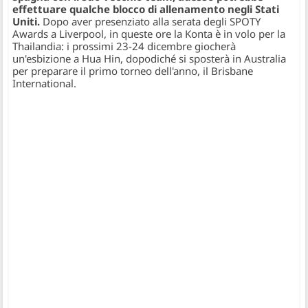
effettuare qualche blocco di allenamento negli Stati
Uniti.
Dopo aver presenziato alla serata degli SPOTY
Awards a Liverpool, in queste ore la Konta è in volo per la
Thailandia: i prossimi 23-24 dicembre giocherà
un'esbizione a Hua Hin, dopodiché si sposterà in Australia
per preparare il primo torneo dell'anno, il Brisbane
International.