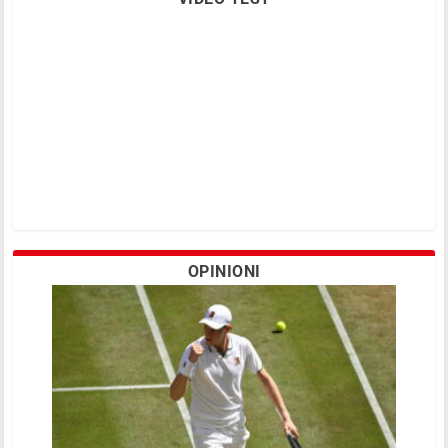
OPINIONI