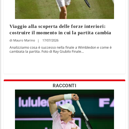
Viaggio alla scoperta delle forze interiori:
costruire il momento in cui la partita cambia
Mauro Marino
17/07/2026
Analizziamo cosa è successo nella finale a Wimbledon e come è
cambiata la partita. Foto di Ray Giubilo Finale...
RACCONTI