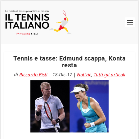
Tennis e tasse: Edmund scappa, Konta
resta
di
Riccardo Bisti
|
18-Dic-17
|
Notizie
,
Tutti gli articoli