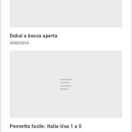
Dubai a bocca aperta
26/02/2014
Pennetta facile: Italia-Usa 1 a 0