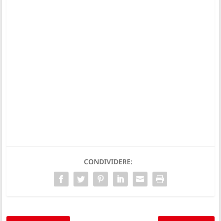
CONDIVIDERE: