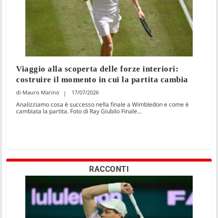
Viaggio alla scoperta delle forze interiori:
costruire il momento in cui la partita cambia
Mauro Marino
17/07/2026
Analizziamo cosa è successo nella finale a Wimbledon e come è
cambiata la partita. Foto di Ray Giubilo Finale...
RACCONTI