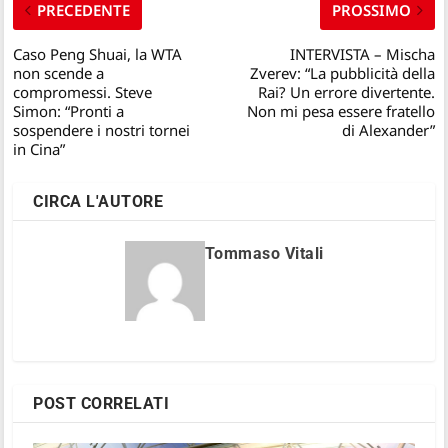
PRECEDENTE
PROSSIMO
Caso Peng Shuai, la WTA
INTERVISTA – Mischa
non scende a
Zverev: “La pubblicità della
compromessi. Steve
Rai? Un errore divertente.
Simon: “Pronti a
Non mi pesa essere fratello
sospendere i nostri tornei
di Alexander”
in Cina”
CIRCA L'AUTORE
Tommaso Vitali
POST CORRELATI