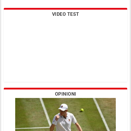
VIDEO TEST
OPINIONI