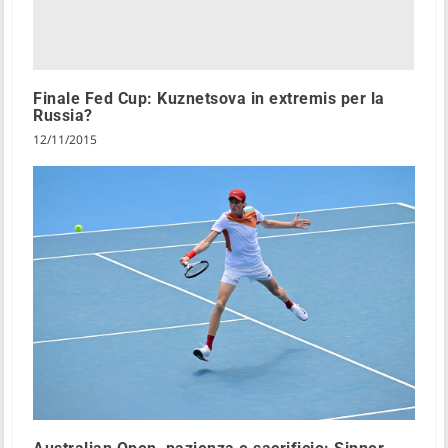
Finale Fed Cup: Kuznetsova in extremis per la
Russia?
12/11/2015