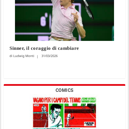
Sinner, il coraggio di cambiare
Ludwig Monti
31/03/2026
COMICS