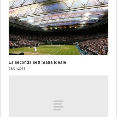
La seconda settimana ideale
28/01/2016