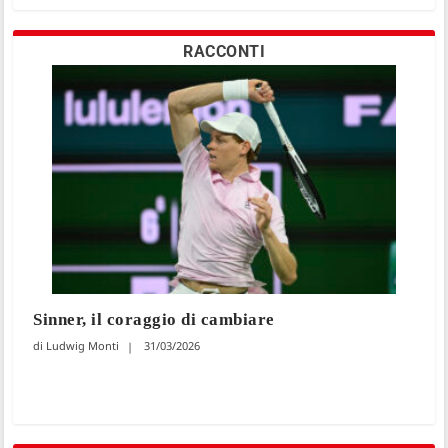
RACCONTI
Sinner, il coraggio di cambiare
Ludwig Monti
31/03/2026