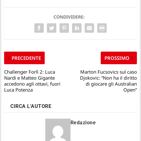
CONDIVIDERE:
PRECEDENTE
PROSSIMO
Challenger Forlì 2: Luca
Marton Fucsovics sul caso
Nardi e Matteo Gigante
Djokovic: “Non ha il diritto
accedono agli ottavi, fuori
di giocare gli Australian
Luca Potenza
Open”
CIRCA L'AUTORE
Redazione