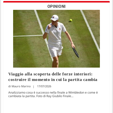
OPINIONI
Viaggio alla scoperta delle forze interiori:
costruire il momento in cui la partita cambia
Mauro Marino
17/07/2026
Analizziamo cosa è successo nella finale a Wimbledon e come è
cambiata la partita. Foto di Ray Giubilo Finale...