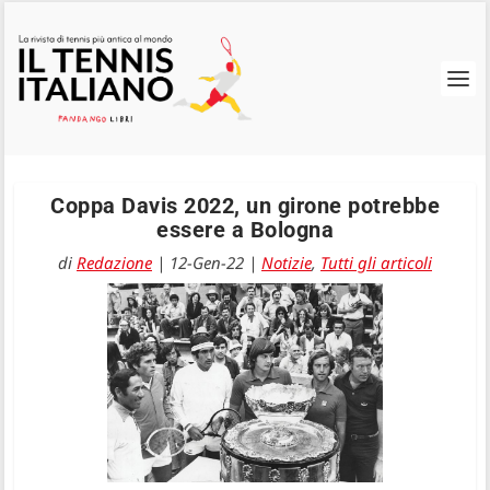
Coppa Davis 2022, un girone potrebbe
essere a Bologna
di
Redazione
|
12-Gen-22
|
Notizie
,
Tutti gli articoli