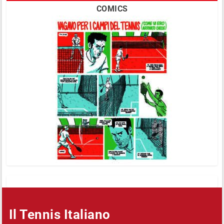
COMICS
Il Tennis Italiano