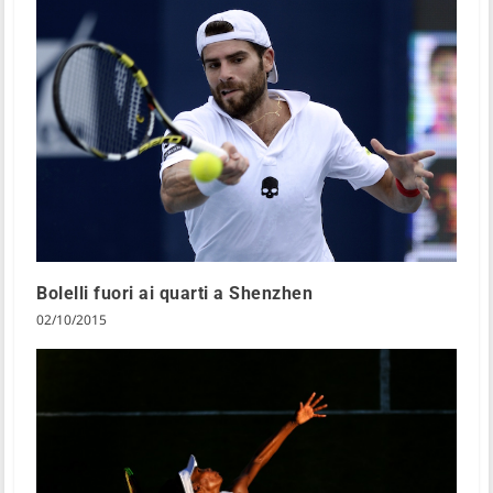
Bolelli fuori ai quarti a Shenzhen
02/10/2015