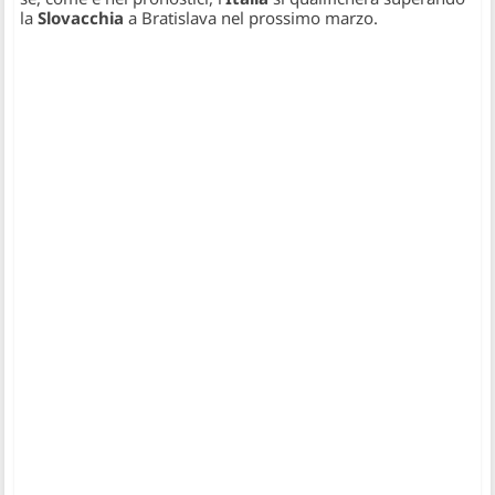
la
Slovacchia
a Bratislava nel prossimo marzo.