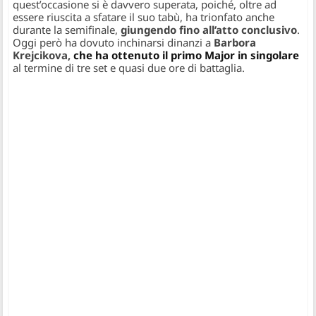
quest’occasione si è davvero superata, poiché, oltre ad
essere riuscita a sfatare il suo tabù, ha trionfato anche
durante la semifinale,
giungendo fino all’atto conclusivo
.
Oggi però ha dovuto inchinarsi dinanzi a
Barbora
Krejcikova,
che ha ottenuto il primo Major in singolare
al termine di tre set e quasi due ore di battaglia.