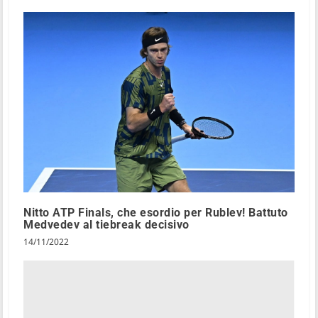
Nitto ATP Finals, che esordio per Rublev! Battuto
Medvedev al tiebreak decisivo
14/11/2022