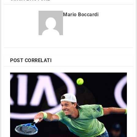
Mario Boccardi
POST CORRELATI