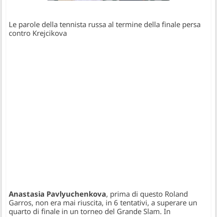
Le parole della tennista russa al termine della finale persa
contro Krejcikova
Anastasia Pavlyuchenkova
, prima di questo Roland
Garros, non era mai riuscita, in 6 tentativi, a superare un
quarto di finale in un torneo del Grande Slam. In