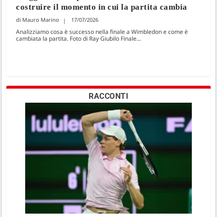
costruire il momento in cui la partita cambia
Mauro Marino
17/07/2026
Analizziamo cosa è successo nella finale a Wimbledon e come è
cambiata la partita. Foto di Ray Giubilo Finale...
RACCONTI