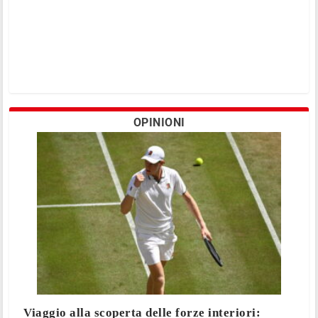
OPINIONI
Viaggio alla scoperta delle forze interiori: