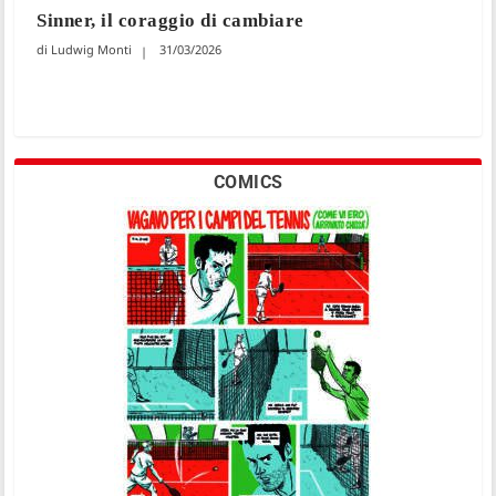
Sinner, il coraggio di cambiare
Ludwig Monti
31/03/2026
COMICS