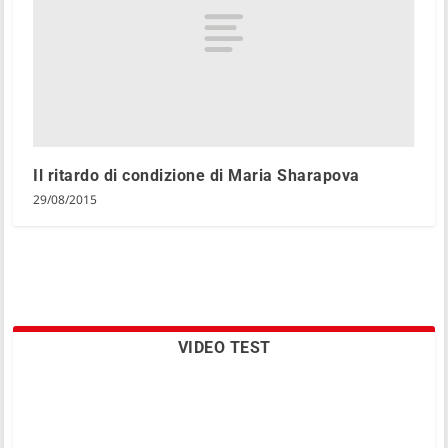
Il ritardo di condizione di Maria Sharapova
29/08/2015
VIDEO TEST