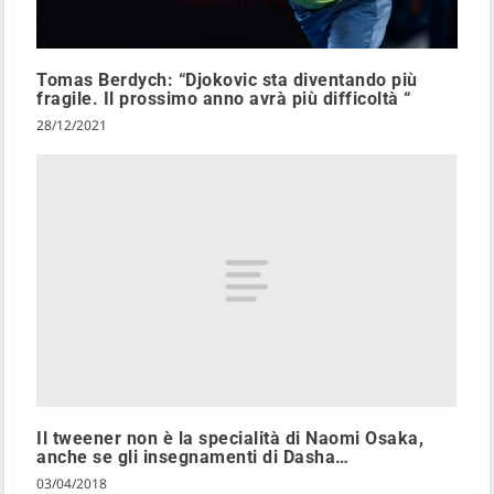
Tomas Berdych: “Djokovic sta diventando più
fragile. Il prossimo anno avrà più difficoltà “
28/12/2021
Il tweener non è la specialità di Naomi Osaka,
anche se gli insegnamenti di Dasha…
03/04/2018