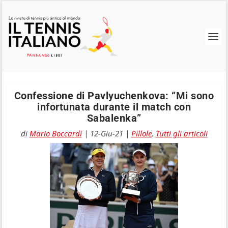
Confessione di Pavlyuchenkova: “Mi sono
infortunata durante il match con
Sabalenka”
di
Mario Boccardi
|
12-Giu-21
|
Pillole
,
Tutti gli articoli