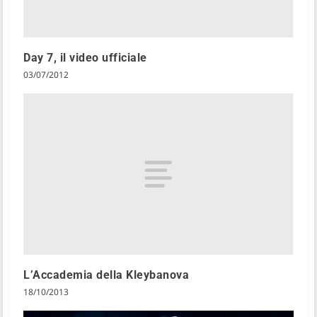
Day 7, il video ufficiale
03/07/2012
L’Accademia della Kleybanova
18/10/2013