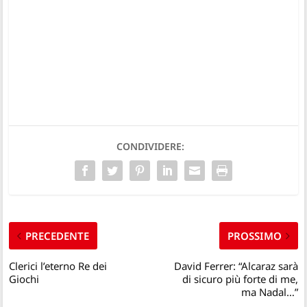
CONDIVIDERE:
PRECEDENTE
PROSSIMO
Clerici l’eterno Re dei
David Ferrer: “Alcaraz sarà
Giochi
di sicuro più forte di me,
ma Nadal…”