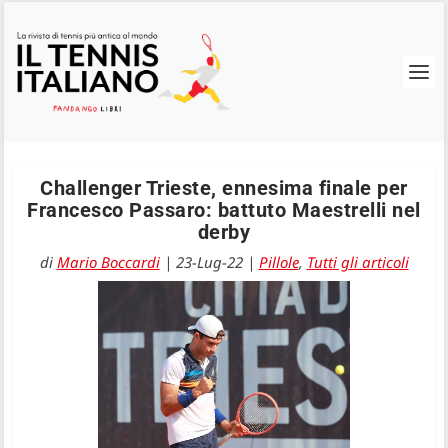
Challenger Trieste, ennesima finale per
Francesco Passaro: battuto Maestrelli nel
derby
di
Mario Boccardi
|
23-Lug-22
|
Pillole
,
Tutti gli articoli