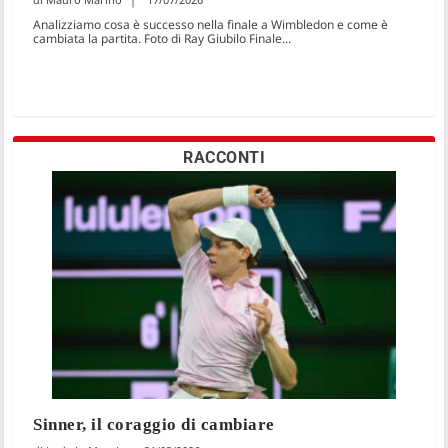
Analizziamo cosa è successo nella finale a Wimbledon e come è
cambiata la partita. Foto di Ray Giubilo Finale...
RACCONTI
Sinner, il coraggio di cambiare