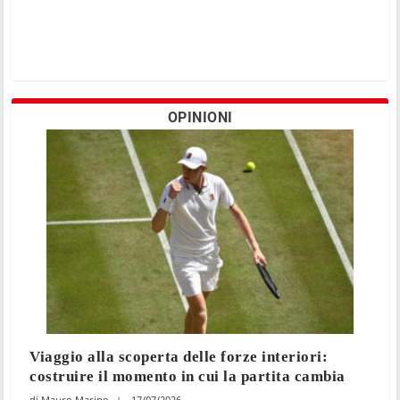
OPINIONI
Viaggio alla scoperta delle forze interiori:
costruire il momento in cui la partita cambia
Mauro Marino
17/07/2026