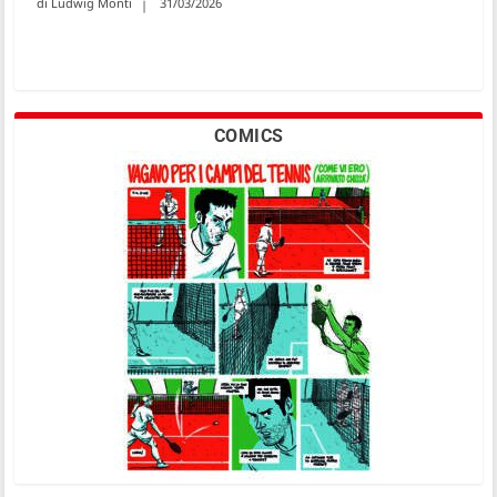
Ludwig Monti
31/03/2026
COMICS