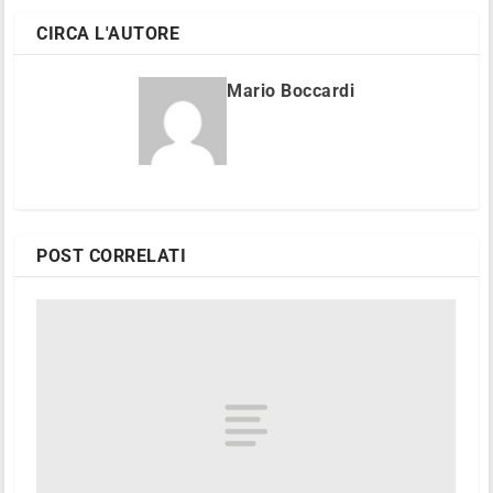
CIRCA L'AUTORE
Mario Boccardi
POST CORRELATI