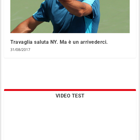
Travaglia saluta NY. Ma è un arrivederci.
31/08/2017
VIDEO TEST