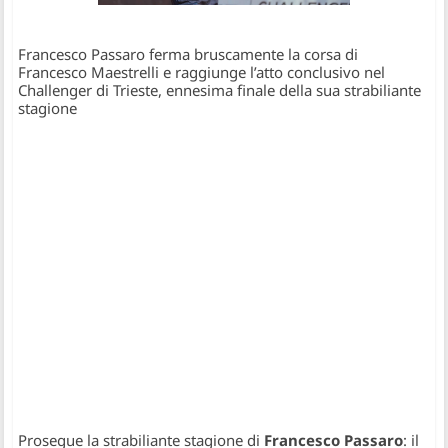
Francesco Passaro ferma bruscamente la corsa di
Francesco Maestrelli e raggiunge l’atto conclusivo nel
Challenger di Trieste, ennesima finale della sua strabiliante
stagione
Prosegue la strabiliante stagione di
Francesco Passaro
: il