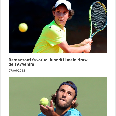
Ramazzotti favorito, lunedì il main draw
dell’Avvenire
07/06/2015