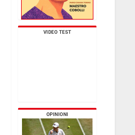
VIDEO TEST
OPINIONI