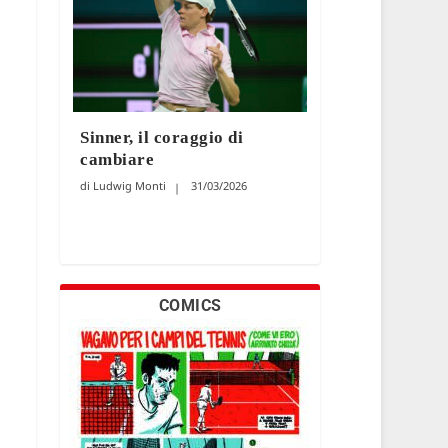
Sinner, il coraggio di
cambiare
Ludwig Monti
31/03/2026
COMICS