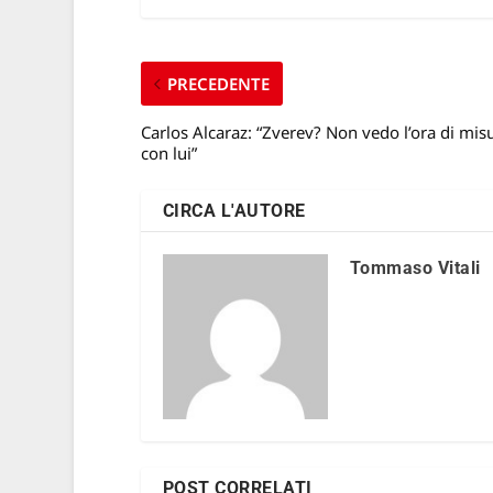
PRECEDENTE
Carlos Alcaraz: “Zverev? Non vedo l’ora di mis
con lui”
CIRCA L'AUTORE
Tommaso Vitali
POST CORRELATI