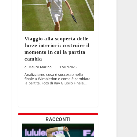
Viaggio alla scoperta delle
forze interiori: costruire il
momento in cui la partita
cambia
Mauro Marino
17/07/2026
Analizziamo cosa è successo nella
finale a Wimbledon e come è cambiata
la partita. Foto di Ray Giubilo Finale...
RACCONTI