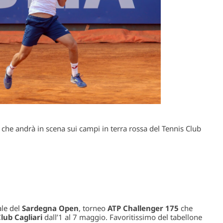
che andrà in scena sui campi in terra rossa del Tennis Club
ale del
Sardegna Open
, torneo
ATP Challenger 175
che
lub Cagliari
dall’1 al 7 maggio. Favoritissimo del tabellone