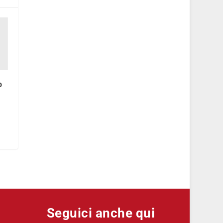
o
Seguici anche qui