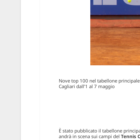
Nove top 100 nel tabellone principale 
Cagliari dall’1 al 7 maggio
È stato pubblicato il tabellone princip
andrà in scena sui campi del
Tennis C