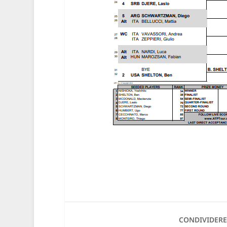
CONDIVIDERE