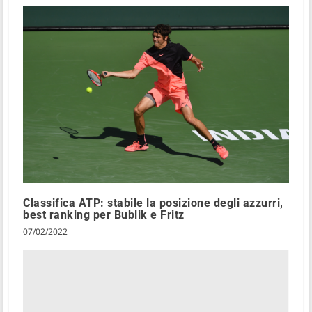
Classifica ATP: stabile la posizione degli azzurri,
best ranking per Bublik e Fritz
07/02/2022