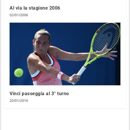
Al via la stagione 2006
02/01/2006
Vinci passeggia al 3° turno
20/01/2016