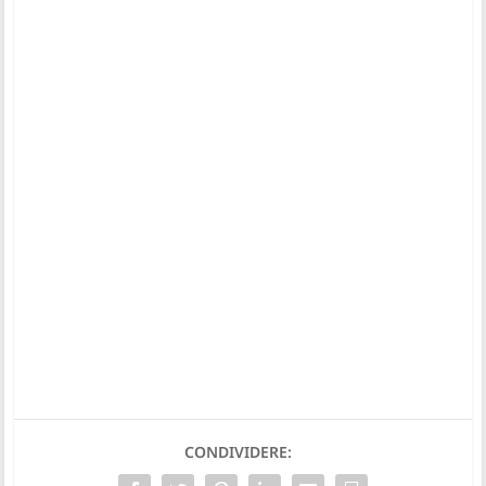
CONDIVIDERE: