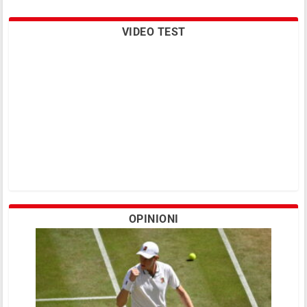
VIDEO TEST
OPINIONI