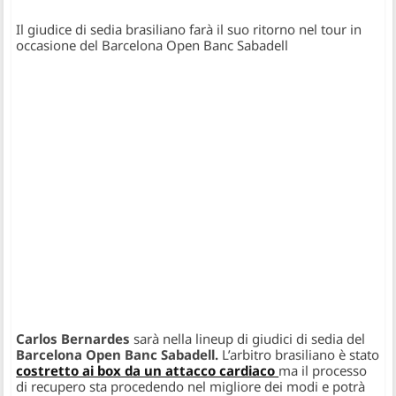
Il giudice di sedia brasiliano farà il suo ritorno nel tour in
occasione del Barcelona Open Banc Sabadell
Carlos Bernardes
sarà nella lineup di giudici di sedia del
Barcelona Open Banc Sabadell.
L’arbitro brasiliano è stato
costretto ai box da un attacco cardiaco
ma il processo
di recupero sta procedendo nel migliore dei modi e potrà