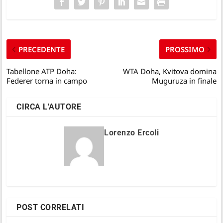
PRECEDENTE
PROSSIMO
Tabellone ATP Doha:
WTA Doha, Kvitova domina
Federer torna in campo
Muguruza in finale
CIRCA L'AUTORE
Lorenzo Ercoli
POST CORRELATI