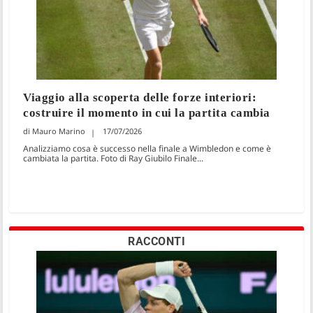
Viaggio alla scoperta delle forze interiori:
costruire il momento in cui la partita cambia
Mauro Marino
17/07/2026
Analizziamo cosa è successo nella finale a Wimbledon e come è
cambiata la partita. Foto di Ray Giubilo Finale...
RACCONTI