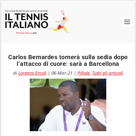
Carlos Bernardes tornerà sulla sedia dopo
l’attacco di cuore: sarà a Barcellona
di
Lorenzo Ercoli
|
06-Mar-21
|
Pillole
,
Tutti gli articoli