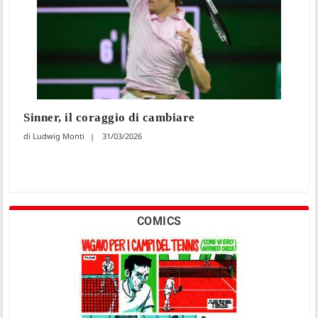
Sinner, il coraggio di cambiare
Ludwig Monti
31/03/2026
COMICS