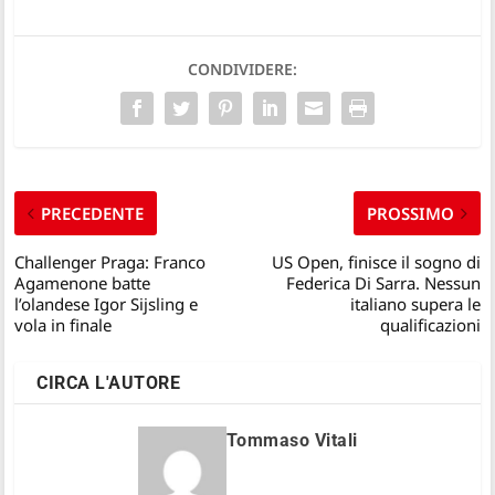
CONDIVIDERE:
PRECEDENTE
PROSSIMO
Challenger Praga: Franco
US Open, finisce il sogno di
Agamenone batte
Federica Di Sarra. Nessun
l’olandese Igor Sijsling e
italiano supera le
vola in finale
qualificazioni
CIRCA L'AUTORE
Tommaso Vitali