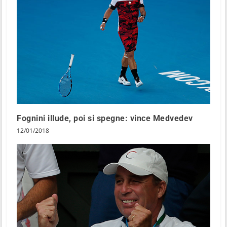
Fognini illude, poi si spegne: vince Medvedev
12/01/2018