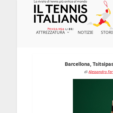
ATTREZZATURA
NOTIZIE
STORI
Barcellona, Tsitsipas
di
Alessandro Fer