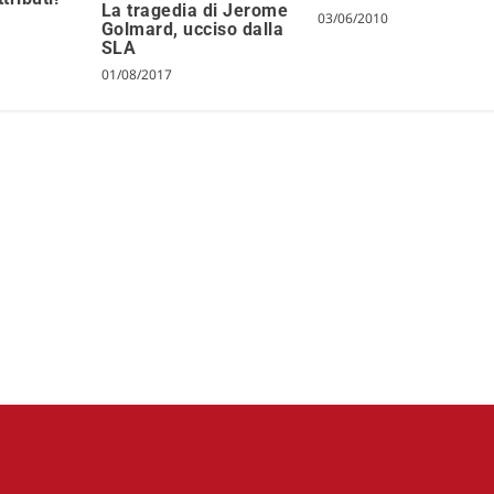
La tragedia di Jerome
03/06/2010
Golmard, ucciso dalla
SLA
01/08/2017