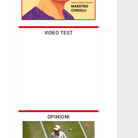
VIDEO TEST
OPINIONI