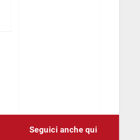
Seguici anche qui