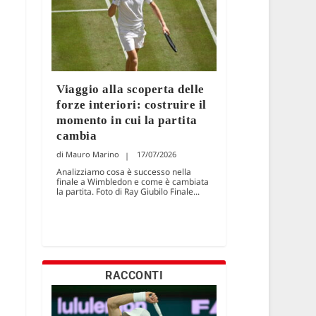
Viaggio alla scoperta delle
forze interiori: costruire il
momento in cui la partita
cambia
Mauro Marino
17/07/2026
Analizziamo cosa è successo nella
finale a Wimbledon e come è cambiata
la partita. Foto di Ray Giubilo Finale...
RACCONTI