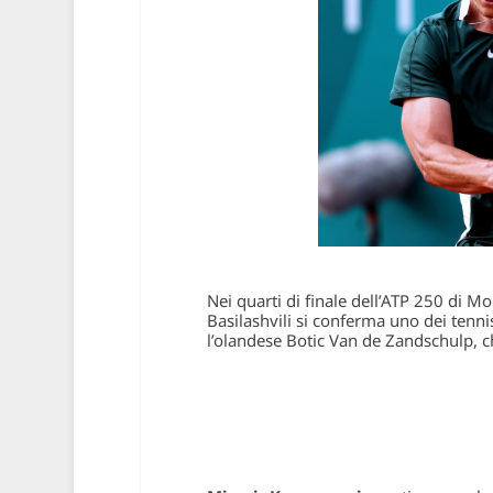
Nei quarti di finale dell’ATP 250 di 
Basilashvili si conferma uno dei tennis
l’olandese Botic Van de Zandschulp, 