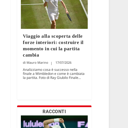
Viaggio alla scoperta delle
forze interiori: costruire il
momento in cui la partita
cambia
Mauro Marino
17/07/2026
Analizziamo cosa è successo nella
finale a Wimbledon e come è cambiata
la partita. Foto di Ray Giubilo Finale...
RACCONTI