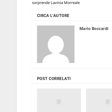
sorprende Lavinia Morreale
CIRCA L'AUTORE
Mario Boccardi
POST CORRELATI