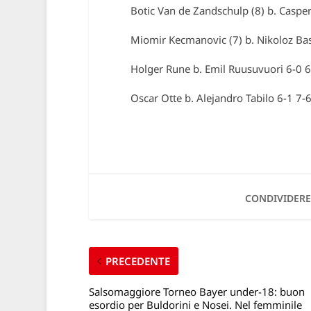
Botic Van de Zandschulp (8) b. Casper
Miomir Kecmanovic (7) b. Nikoloz Basi
Holger Rune b. Emil Ruusuvuori 6-0 6
Oscar Otte b. Alejandro Tabilo 6-1 7-
CONDIVIDERE
PRECEDENTE
Salsomaggiore Torneo Bayer under-18: buon
esordio per Buldorini e Nosei. Nel femminile