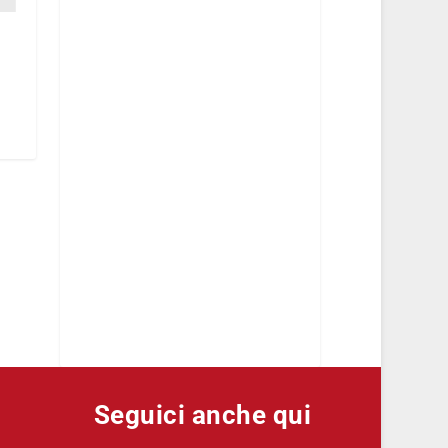
Seguici anche qui