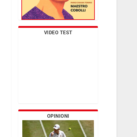
VIDEO TEST
OPINIONI