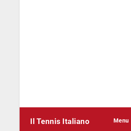
Il Tennis Italiano
Menu