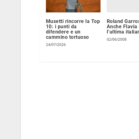
Roland Garro
Musetti rincorre la Top
Anche Flavia 
10: i punti da
l’ultima itali
difendere e un
cammino tortuoso
02/06/2008
24/07/2026