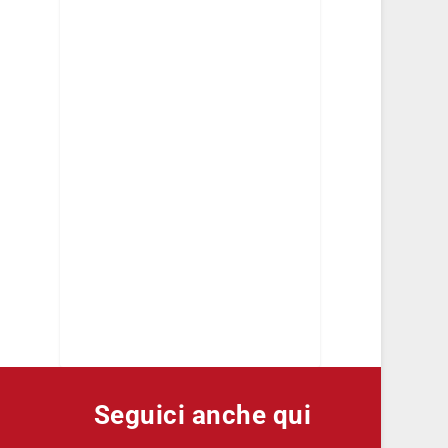
Seguici anche qui