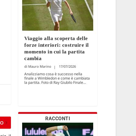
Viaggio alla scoperta delle
forze interiori: costruire il
momento in cui la partita
cambia
Mauro Marino
17/07/2026
Analizziamo cosa è successo nella
finale a Wimbledon e come è cambiata
la partita. Foto di Ray Giubilo Finale...
RACCONTI
MO