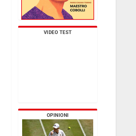
VIDEO TEST
OPINIONI