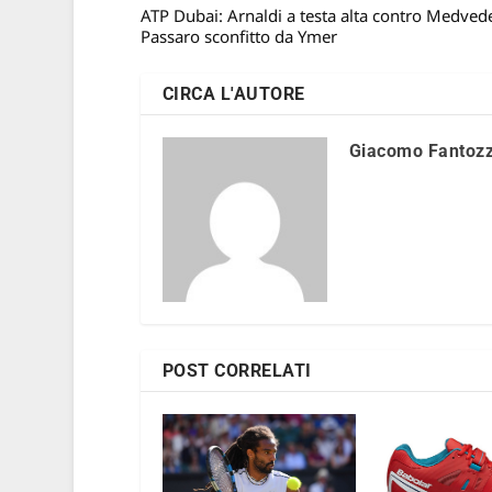
ATP Dubai: Arnaldi a testa alta contro Medved
Passaro sconfitto da Ymer
CIRCA L'AUTORE
Giacomo Fantozz
POST CORRELATI