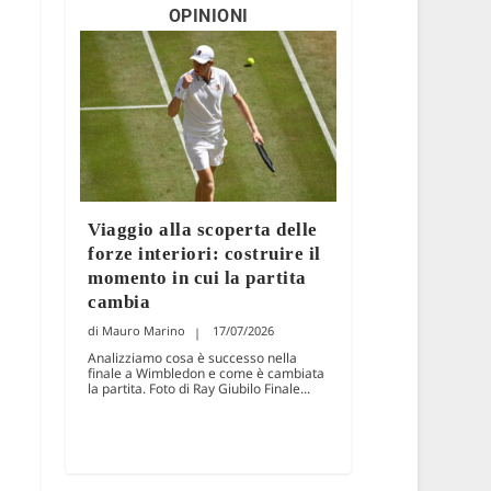
OPINIONI
Viaggio alla scoperta delle
forze interiori: costruire il
momento in cui la partita
cambia
Mauro Marino
17/07/2026
Analizziamo cosa è successo nella
finale a Wimbledon e come è cambiata
la partita. Foto di Ray Giubilo Finale...