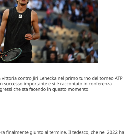
vittoria contro Jiri Lehecka nel primo turno del torneo ATP
un successo importante e si è raccontato in conferenza
ogressi che sta facendo in questo momento.
a finalmente giunto al termine. Il tedesco, che nel 2022 ha