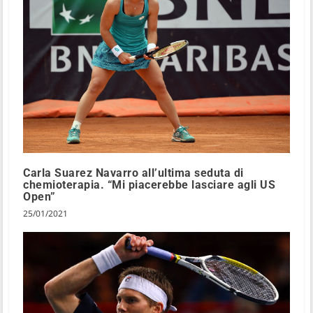
Carla Suarez Navarro all’ultima seduta di
chemioterapia. “Mi piacerebbe lasciare agli US
Open”
25/01/2021