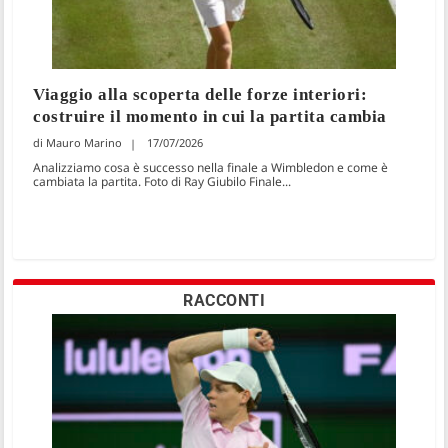
Viaggio alla scoperta delle forze interiori:
costruire il momento in cui la partita cambia
Mauro Marino
17/07/2026
Analizziamo cosa è successo nella finale a Wimbledon e come è
cambiata la partita. Foto di Ray Giubilo Finale...
RACCONTI