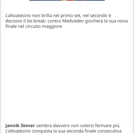
L’altoatesino non brilla nel primo set, nel secondo è
decisivo il tie-break: contro Medvedev giocherà la sua nona
finale nel circuito maggiore
Jannik Sinner
sembra davvero non volersi fermare più.
L’altoatesino conquista la sua seconda finale consecutiva