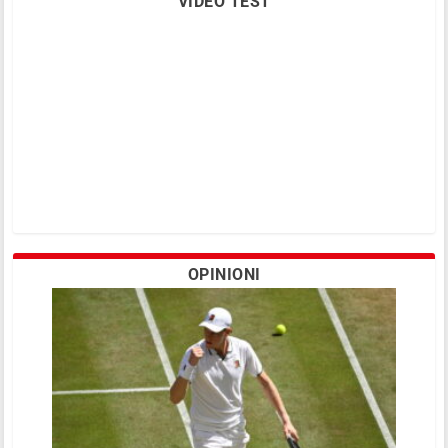
VIDEO TEST
OPINIONI