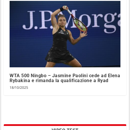
WTA 500 Ningbo – Jasmine Paolini cede ad Elena
Rybakina e rimanda la qualificazione a Ryad
18/10/2025