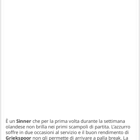
È un
Sinner
che per la prima volta durante la settimana
olandese non brilla nei primi scampoli di partita. L’azzurro
soffre in due occasioni al servizio e il buon rendimento di
Griekspoor
non gli permette di arrivare a palla break. La