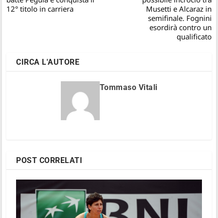
12° titolo in carriera
Musetti e Alcaraz in
semifinale. Fognini
esordirà contro un
qualificato
CIRCA L'AUTORE
Tommaso Vitali
POST CORRELATI