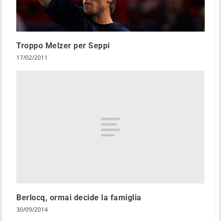
Troppo Melzer per Seppi
17/02/2011
Berlocq, ormai decide la famiglia
30/09/2014