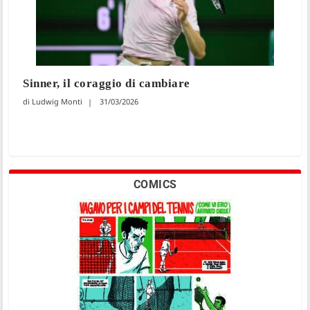
Sinner, il coraggio di cambiare
Ludwig Monti
31/03/2026
COMICS