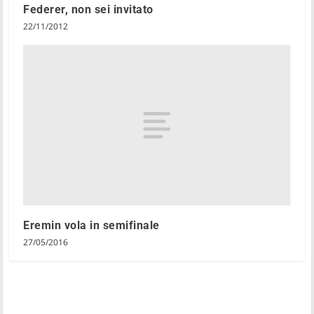
Federer, non sei invitato
22/11/2012
Eremin vola in semifinale
27/05/2016