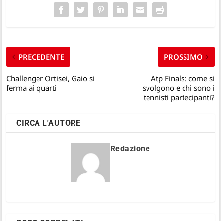
PRECEDENTE
PROSSIMO
Challenger Ortisei, Gaio si
Atp Finals: come si
ferma ai quarti
svolgono e chi sono i
tennisti partecipanti?
CIRCA L'AUTORE
Redazione