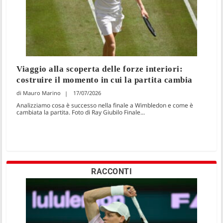
Viaggio alla scoperta delle forze interiori:
costruire il momento in cui la partita cambia
Mauro Marino
17/07/2026
Analizziamo cosa è successo nella finale a Wimbledon e come è
cambiata la partita. Foto di Ray Giubilo Finale...
RACCONTI