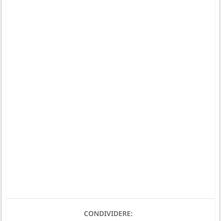
CONDIVIDERE: