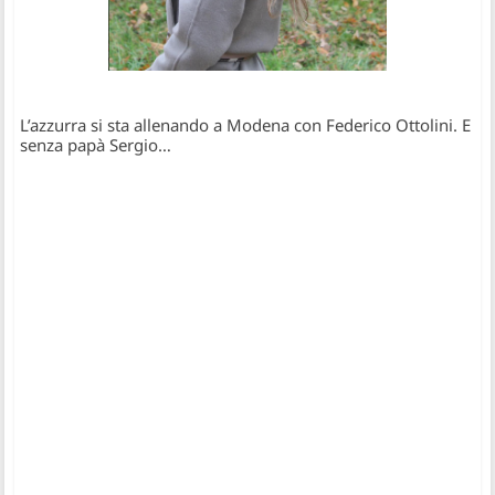
L’azzurra si sta allenando a Modena con Federico Ottolini. E
senza papà Sergio…