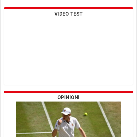
VIDEO TEST
OPINIONI