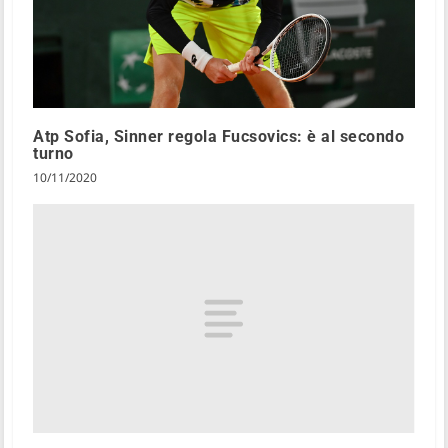
Atp Sofia, Sinner regola Fucsovics: è al secondo
turno
10/11/2020