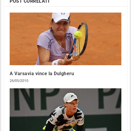
POST CORRELATI
A Varsavia vince la Dulgheru
26/05/2010