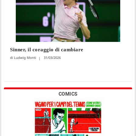
Sinner, il coraggio di cambiare
Ludwig Monti
31/03/2026
COMICS