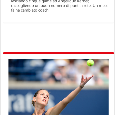
lasciando cinque game ad Angelique Kerber,
raccogliendo un buon numero di punti a rete. Un mese
fa ha cambiato coach.