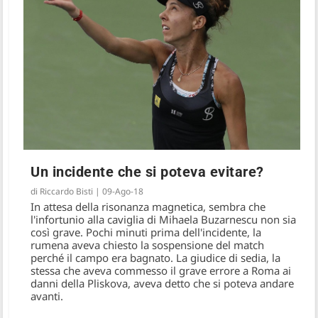
Un incidente che si poteva evitare?
di
Riccardo Bisti
|
09-Ago-18
In attesa della risonanza magnetica, sembra che
l'infortunio alla caviglia di Mihaela Buzarnescu non sia
così grave. Pochi minuti prima dell'incidente, la
rumena aveva chiesto la sospensione del match
perché il campo era bagnato. La giudice di sedia, la
stessa che aveva commesso il grave errore a Roma ai
danni della Pliskova, aveva detto che si poteva andare
avanti.