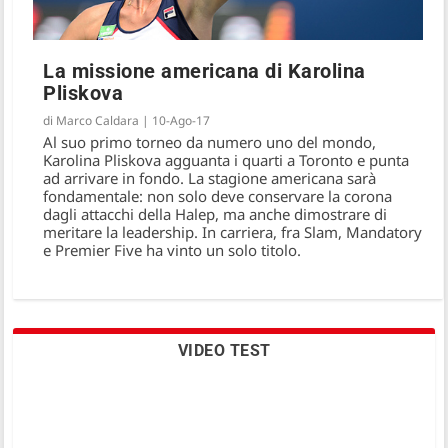
La missione americana di Karolina
Pliskova
di
Marco Caldara
|
10-Ago-17
Al suo primo torneo da numero uno del mondo,
Karolina Pliskova agguanta i quarti a Toronto e punta
ad arrivare in fondo. La stagione americana sarà
fondamentale: non solo deve conservare la corona
dagli attacchi della Halep, ma anche dimostrare di
meritare la leadership. In carriera, fra Slam, Mandatory
e Premier Five ha vinto un solo titolo.
VIDEO TEST