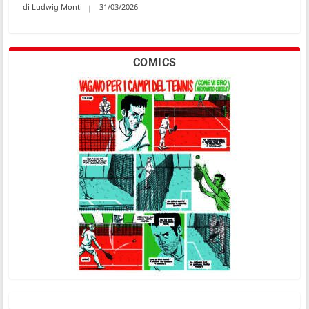
Ludwig Monti
31/03/2026
COMICS