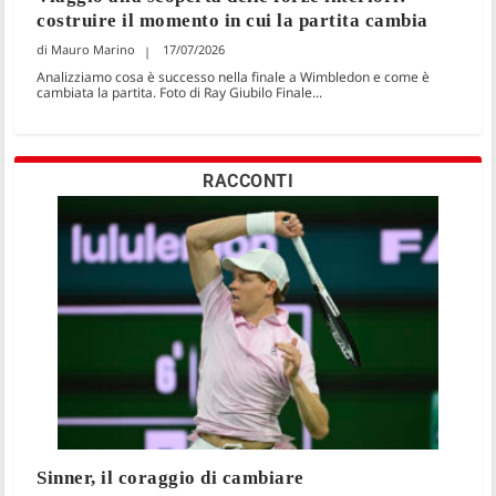
costruire il momento in cui la partita cambia
Mauro Marino
17/07/2026
Analizziamo cosa è successo nella finale a Wimbledon e come è
cambiata la partita. Foto di Ray Giubilo Finale...
RACCONTI
Sinner, il coraggio di cambiare