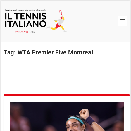
Tag:
WTA Premier Five Montreal