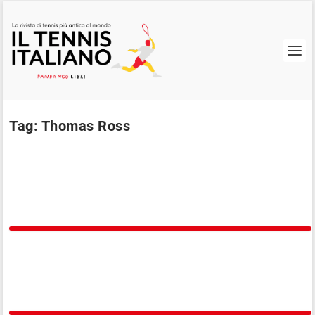
Tag:
Thomas Ross