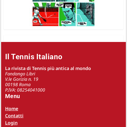
Il Tennis Italiano
La rivista di Tennis più antica al mondo
Fandango Libri
V.le Gorizia n. 19
00198 Roma
P.IVA: 08254041000
Menu
Home
Contatti
Login