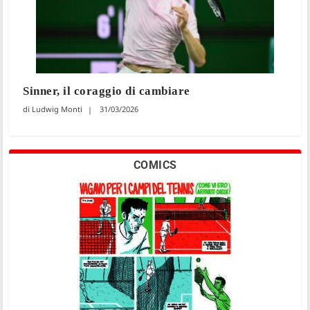
Sinner, il coraggio di cambiare
Ludwig Monti
31/03/2026
COMICS