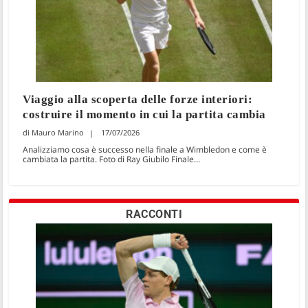
Viaggio alla scoperta delle forze interiori:
costruire il momento in cui la partita cambia
Mauro Marino
17/07/2026
Analizziamo cosa è successo nella finale a Wimbledon e come è
cambiata la partita. Foto di Ray Giubilo Finale...
RACCONTI