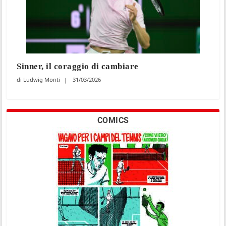
Sinner, il coraggio di cambiare
Ludwig Monti
31/03/2026
COMICS