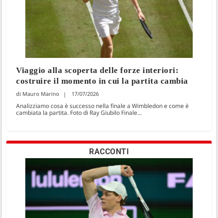
Viaggio alla scoperta delle forze interiori:
costruire il momento in cui la partita cambia
Mauro Marino
17/07/2026
Analizziamo cosa è successo nella finale a Wimbledon e come è
cambiata la partita. Foto di Ray Giubilo Finale...
RACCONTI