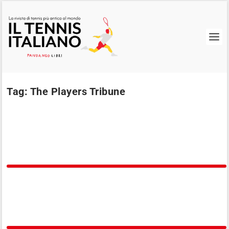
Tag:
The Players Tribune