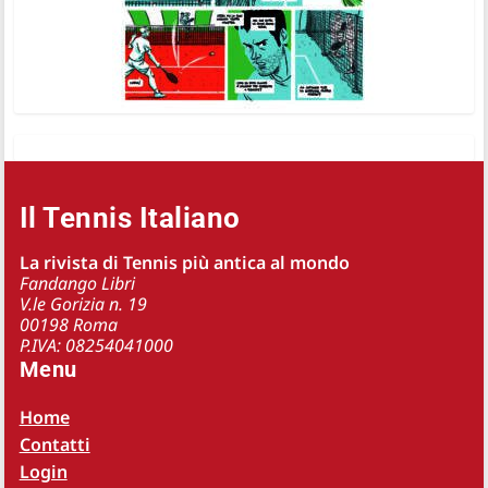
Il Tennis Italiano
La rivista di Tennis più antica al mondo
Fandango Libri
V.le Gorizia n. 19
00198 Roma
P.IVA: 08254041000
Menu
Home
Contatti
Login