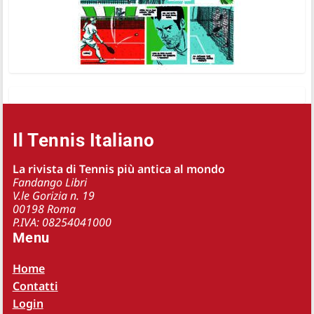
Il Tennis Italiano
La rivista di Tennis più antica al mondo
Fandango Libri
V.le Gorizia n. 19
00198 Roma
P.IVA: 08254041000
Menu
Home
Contatti
Login