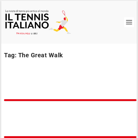
Tag:
The Great Walk