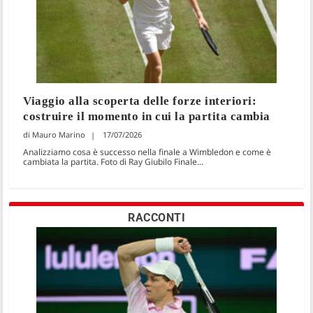
Viaggio alla scoperta delle forze interiori:
costruire il momento in cui la partita cambia
Mauro Marino
17/07/2026
Analizziamo cosa è successo nella finale a Wimbledon e come è
cambiata la partita. Foto di Ray Giubilo Finale...
RACCONTI