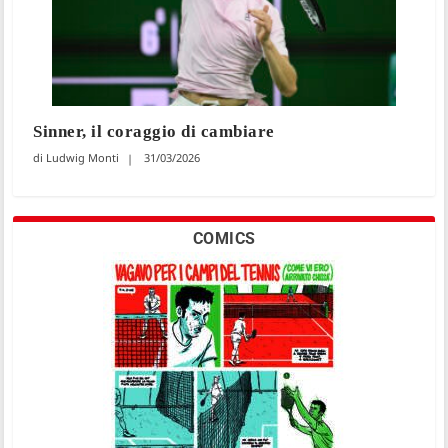
Sinner, il coraggio di cambiare
Ludwig Monti
31/03/2026
COMICS