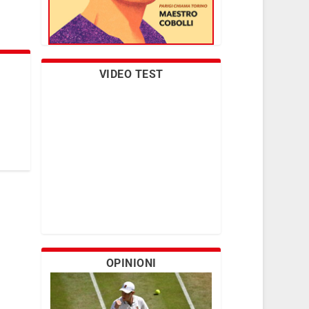
VIDEO TEST
OPINIONI