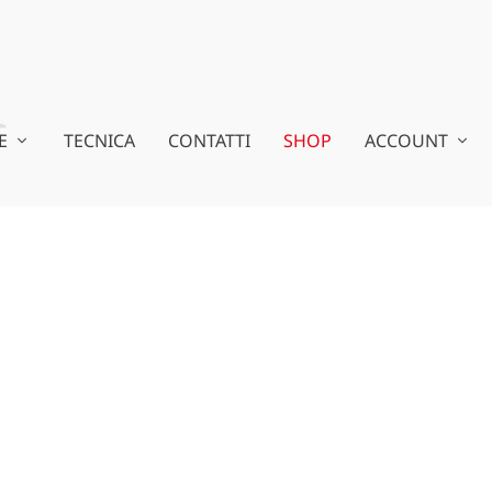
E
TECNICA
CONTATTI
SHOP
ACCOUNT