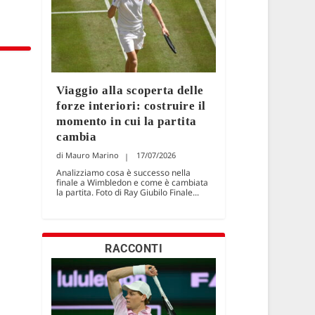
Viaggio alla scoperta delle
forze interiori: costruire il
momento in cui la partita
cambia
Mauro Marino
17/07/2026
Analizziamo cosa è successo nella
finale a Wimbledon e come è cambiata
la partita. Foto di Ray Giubilo Finale...
RACCONTI