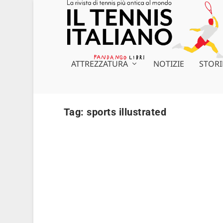
ATTREZZATURA
NOTIZIE
STORI
Tag:
sports illustrated