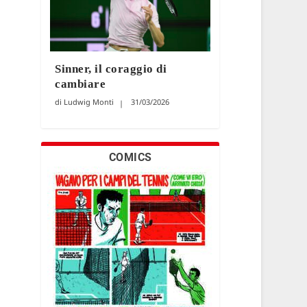
Sinner, il coraggio di
cambiare
Ludwig Monti
31/03/2026
COMICS