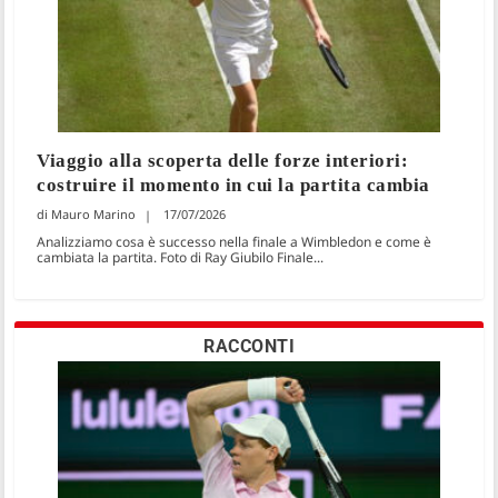
Viaggio alla scoperta delle forze interiori:
costruire il momento in cui la partita cambia
Mauro Marino
17/07/2026
Analizziamo cosa è successo nella finale a Wimbledon e come è
cambiata la partita. Foto di Ray Giubilo Finale...
RACCONTI