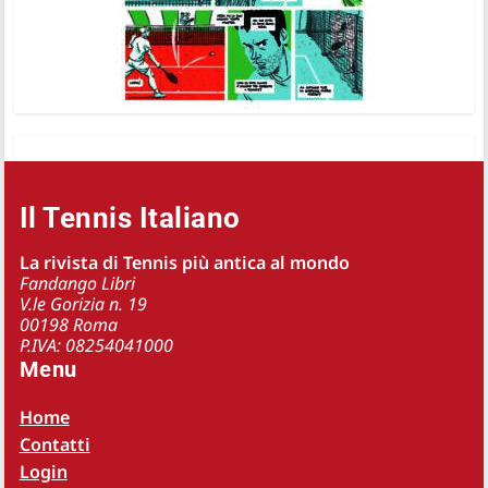
Il Tennis Italiano
La rivista di Tennis più antica al mondo
Fandango Libri
V.le Gorizia n. 19
00198 Roma
P.IVA: 08254041000
Menu
Home
Contatti
Login