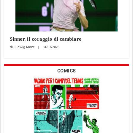
Sinner, il coraggio di cambiare
Ludwig Monti
31/03/2026
COMICS