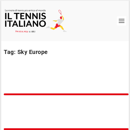
Tag:
Sky Europe