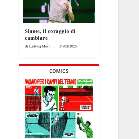
Sinner, il coraggio di
cambiare
Ludwig Monti
31/03/2026
COMICS