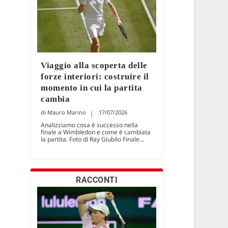
Viaggio alla scoperta delle
forze interiori: costruire il
momento in cui la partita
cambia
Mauro Marino
17/07/2026
Analizziamo cosa è successo nella
finale a Wimbledon e come è cambiata
la partita. Foto di Ray Giubilo Finale...
RACCONTI