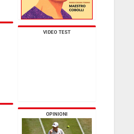
VIDEO TEST
OPINIONI