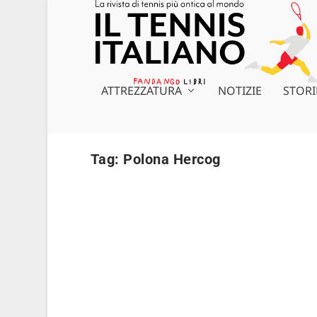
ATTREZZATURA
NOTIZIE
STORI
Tag:
Polona Hercog