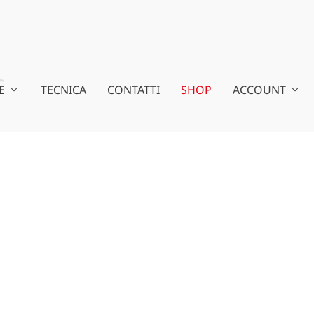
E
TECNICA
CONTATTI
SHOP
ACCOUNT