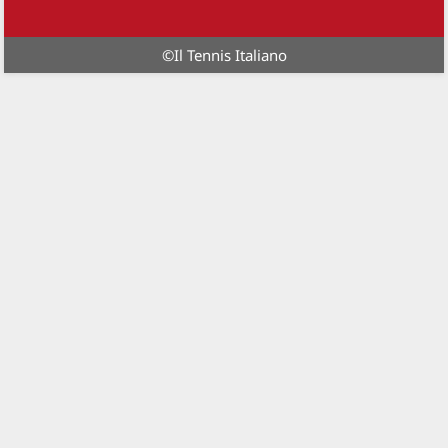
©
Il Tennis Italiano