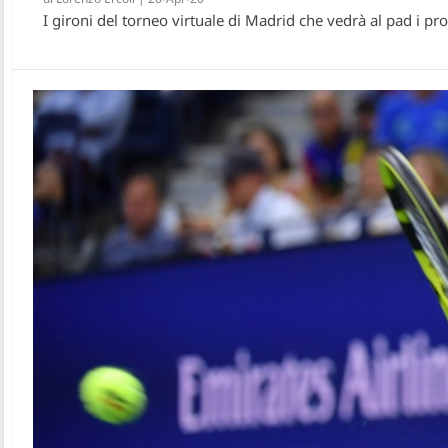
I gironi del torneo virtuale di Madrid che vedrà al pad i pr