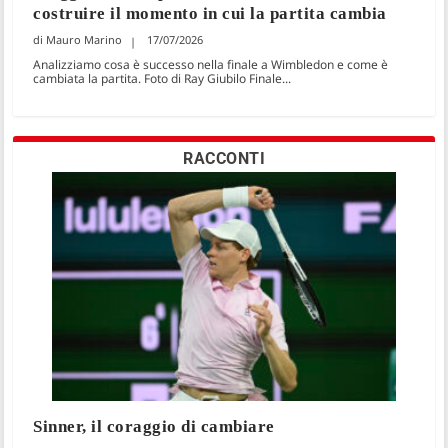
costruire il momento in cui la partita cambia
Mauro Marino
17/07/2026
Analizziamo cosa è successo nella finale a Wimbledon e come è
cambiata la partita. Foto di Ray Giubilo Finale...
RACCONTI
Sinner, il coraggio di cambiare