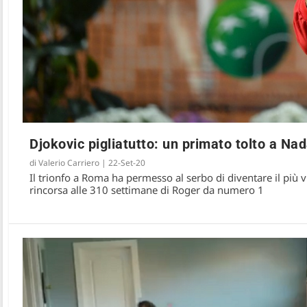
Djokovic pigliatutto: un primato tolto a Nad
di
Valerio Carriero
|
22-Set-20
Il trionfo a Roma ha permesso al serbo di diventare il più
rincorsa alle 310 settimane di Roger da numero 1