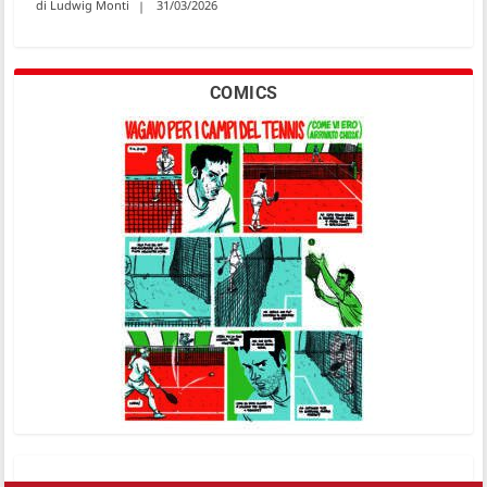
Ludwig Monti
31/03/2026
COMICS