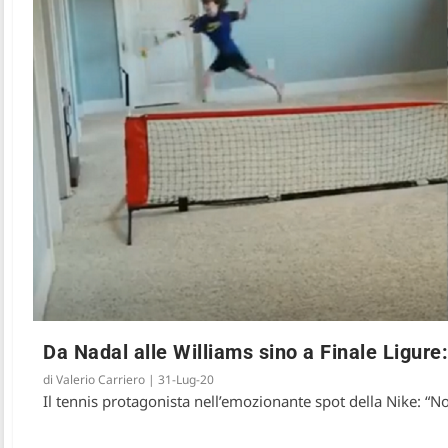
Da Nadal alle Williams sino a Finale Ligure:
di
Valerio Carriero
|
31-Lug-20
Il tennis protagonista nell’emozionante spot della Nike: “N