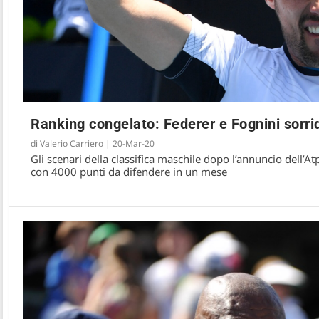
Ranking congelato: Federer e Fognini sorrid
di
Valerio Carriero
|
20-Mar-20
Gli scenari della classifica maschile dopo l’annuncio dell’At
con 4000 punti da difendere in un mese