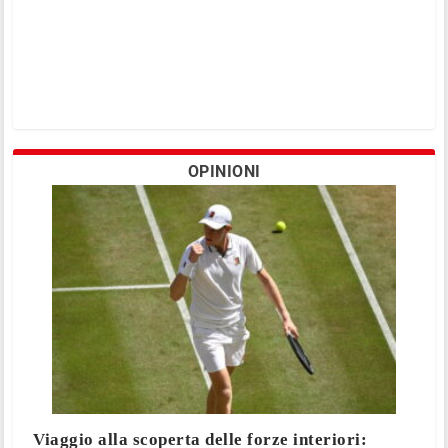
OPINIONI
Viaggio alla scoperta delle forze interiori: