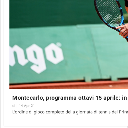
Montecarlo, programma ottavi 15 aprile: in
di
|
14-Apr-21
L’ordine di gioco completo della giornata di tennis del Prin