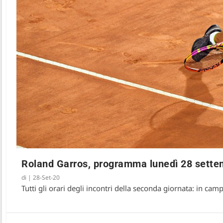
Roland Garros, programma lunedì 28 settem
di
|
28-Set-20
Tutti gli orari degli incontri della seconda giornata: in ca