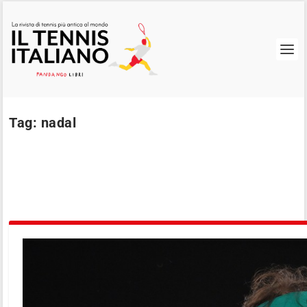
Tag:
nadal