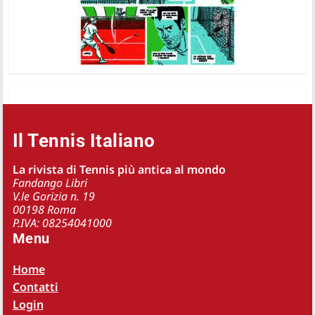
Il Tennis Italiano
La rivista di Tennis più antica al mondo
Fandango Libri
V.le Gorizia n. 19
00198 Roma
P.IVA: 08254041000
Menu
Home
Contatti
Login