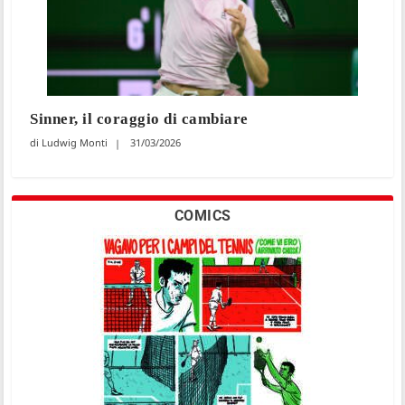
Sinner, il coraggio di cambiare
Ludwig Monti
31/03/2026
COMICS