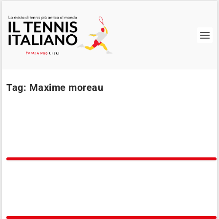
Tag:
Maxime moreau