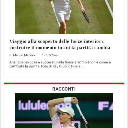
Viaggio alla scoperta delle forze interiori:
costruire il momento in cui la partita cambia
Mauro Marino
17/07/2026
Analizziamo cosa è successo nella finale a Wimbledon e come è
cambiata la partita. Foto di Ray Giubilo Finale...
RACCONTI