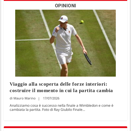
OPINIONI
Viaggio alla scoperta delle forze interiori:
costruire il momento in cui la partita cambia
Mauro Marino
17/07/2026
Analizziamo cosa è successo nella finale a Wimbledon e come è
cambiata la partita. Foto di Ray Giubilo Finale...