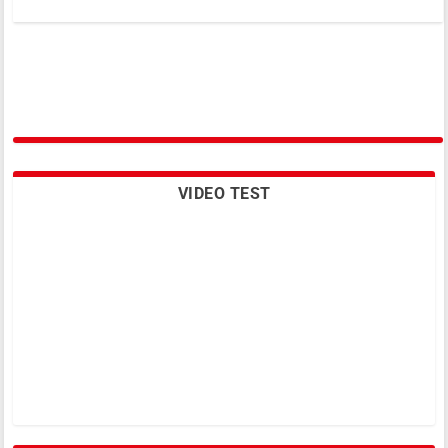
VIDEO TEST