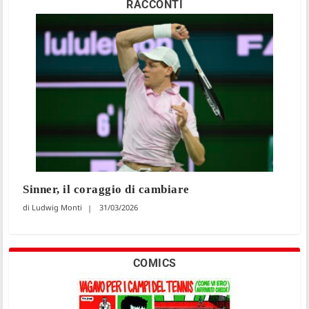
RACCONTI
Sinner, il coraggio di cambiare
Ludwig Monti
31/03/2026
COMICS