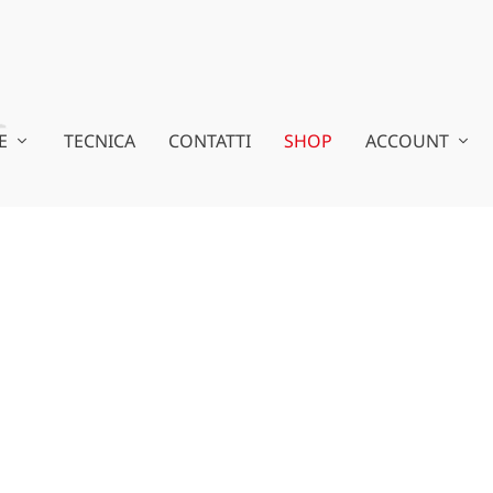
E
TECNICA
CONTATTI
SHOP
ACCOUNT