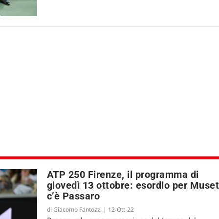
ATP 250 Firenze, il programma di
giovedì 13 ottobre: esordio per Muset
c’è Passaro
di
Giacomo Fantozzi
|
12-Ott-22