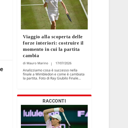
Viaggio alla scoperta delle
forze interiori: costruire il
momento in cui la partita
cambia
Mauro Marino
17/07/2026
 e
Analizziamo cosa è successo nella
finale a Wimbledon e come è cambiata
la partita. Foto di Ray Giubilo Finale...
RACCONTI