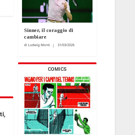
Sinner, il coraggio di
cambiare
Ludwig Monti
31/03/2026
COMICS
ti,