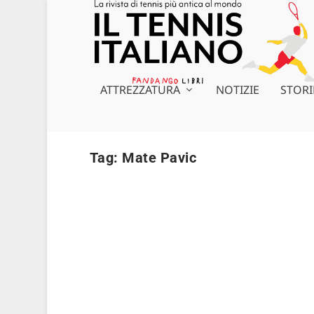
ATTREZZATURA
NOTIZIE
STORI
Tag:
Mate Pavic