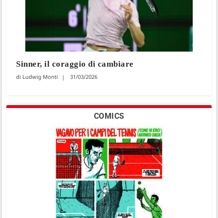
Sinner, il coraggio di cambiare
Ludwig Monti
31/03/2026
COMICS