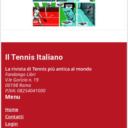
Il Tennis Italiano
La rivista di Tennis più antica al mondo
Fandango Libri
V.le Gorizia n. 19
00198 Roma
P.IVA: 08254041000
Menu
Home
Contatti
Login