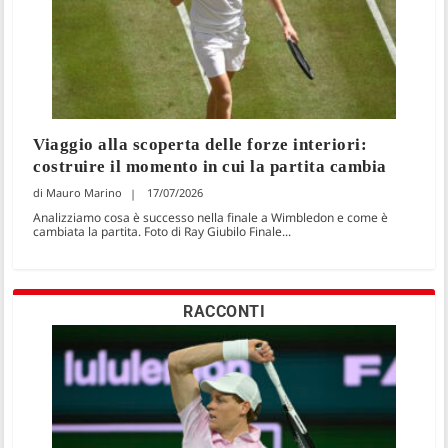
Viaggio alla scoperta delle forze interiori:
costruire il momento in cui la partita cambia
Mauro Marino
17/07/2026
Analizziamo cosa è successo nella finale a Wimbledon e come è
cambiata la partita. Foto di Ray Giubilo Finale...
RACCONTI