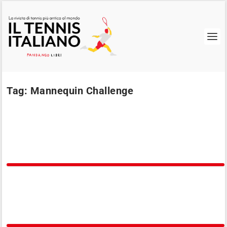
Tag:
Mannequin Challenge