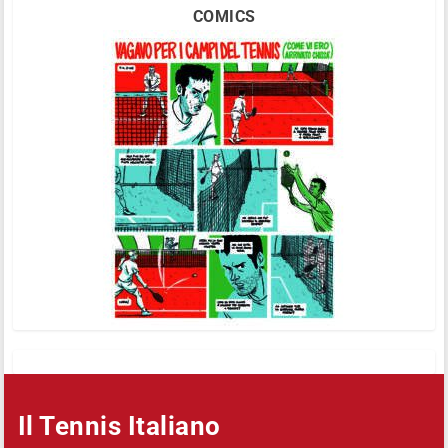
COMICS
Il Tennis Italiano