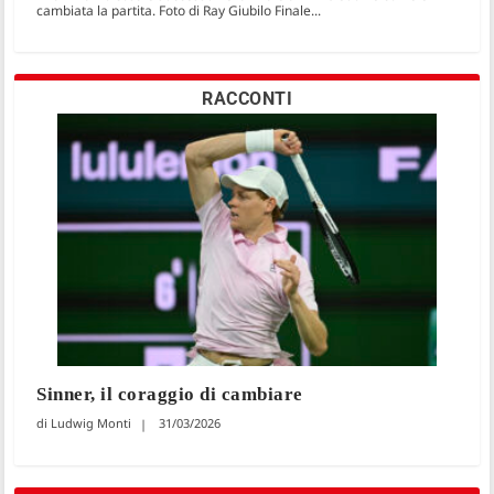
cambiata la partita. Foto di Ray Giubilo Finale...
RACCONTI
Sinner, il coraggio di cambiare
Ludwig Monti
31/03/2026