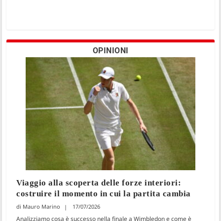
OPINIONI
Viaggio alla scoperta delle forze interiori:
costruire il momento in cui la partita cambia
Mauro Marino
17/07/2026
Analizziamo cosa è successo nella finale a Wimbledon e come è