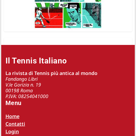
Il Tennis Italiano
La rivista di Tennis più antica al mondo
Fandango Libri
V.le Gorizia n. 19
00198 Roma
P.IVA: 08254041000
Menu
Home
Contatti
Login