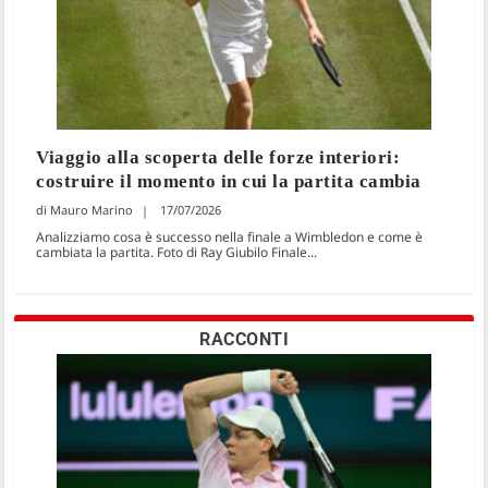
Viaggio alla scoperta delle forze interiori:
costruire il momento in cui la partita cambia
Mauro Marino
17/07/2026
Analizziamo cosa è successo nella finale a Wimbledon e come è
cambiata la partita. Foto di Ray Giubilo Finale...
RACCONTI