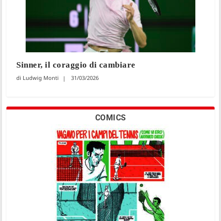
Sinner, il coraggio di cambiare
Ludwig Monti
31/03/2026
COMICS