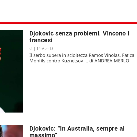
Djokovic senza problemi. Vincono i
francesi
di
|
14-Apr-15
Il serbo supera in scioltezza Ramos Vinolas. Fatica
Monfils contro Kuznetsov … di ANDREA MERLO
Djokovic: “In Australia, sempre al
massimo”