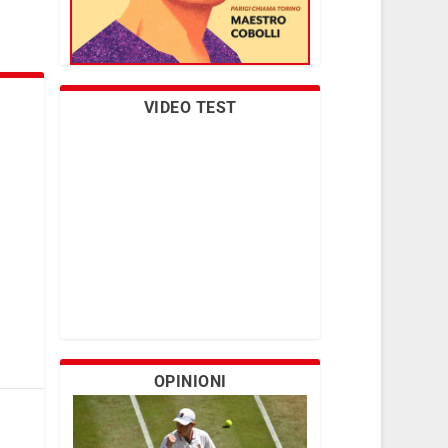
VIDEO TEST
OPINIONI