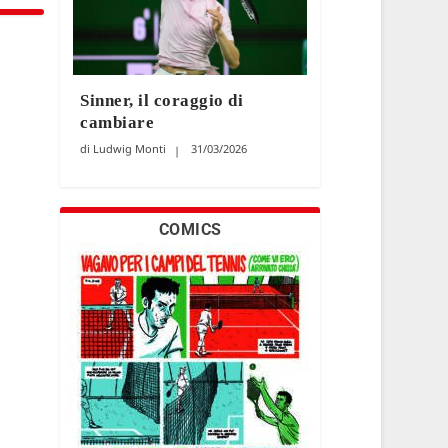
Sinner, il coraggio di
cambiare
Ludwig Monti
31/03/2026
COMICS