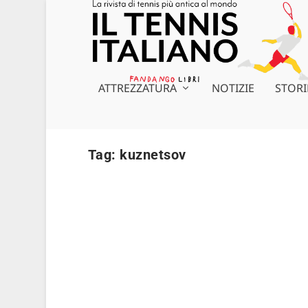
ATTREZZATURA
NOTIZIE
STORI
Tag:
kuznetsov