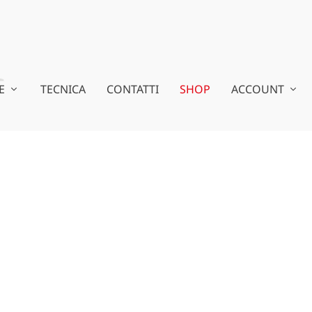
E
TECNICA
CONTATTI
SHOP
ACCOUNT