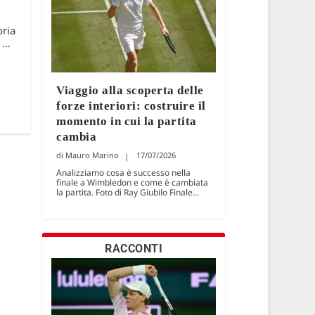
oria
e …
Viaggio alla scoperta delle
forze interiori: costruire il
momento in cui la partita
cambia
Mauro Marino
17/07/2026
Analizziamo cosa è successo nella
finale a Wimbledon e come è cambiata
la partita. Foto di Ray Giubilo Finale...
RACCONTI