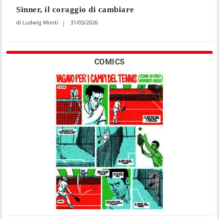
Sinner, il coraggio di cambiare
Ludwig Monti
31/03/2026
COMICS