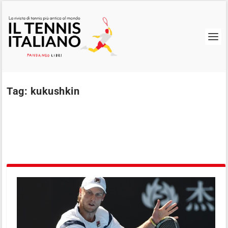
Tag:
kukushkin