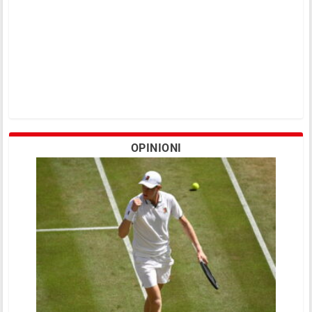
OPINIONI