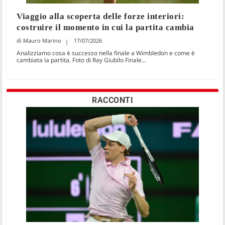
Viaggio alla scoperta delle forze interiori:
costruire il momento in cui la partita cambia
Mauro Marino
17/07/2026
Analizziamo cosa è successo nella finale a Wimbledon e come è
cambiata la partita. Foto di Ray Giubilo Finale...
RACCONTI