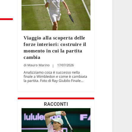
Viaggio alla scoperta delle
forze interiori: costruire il
momento in cui la partita
cambia
Mauro Marino
17/07/2026
Analizziamo cosa è successo nella
finale a Wimbledon e come è cambiata
la partita. Foto di Ray Giubilo Finale...
RACCONTI