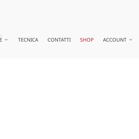
E
TECNICA
CONTATTI
SHOP
ACCOUNT