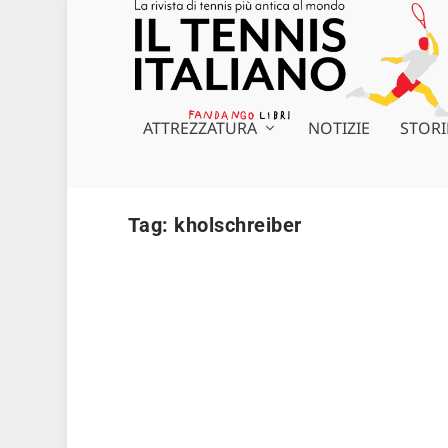
ATTREZZATURA
NOTIZIE
STORI
Tag:
kholschreiber