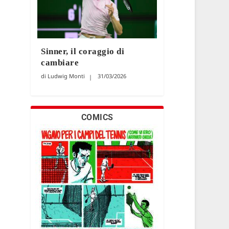
Sinner, il coraggio di
cambiare
Ludwig Monti
31/03/2026
COMICS