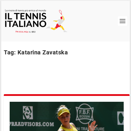
Tag:
Katarina Zavatska