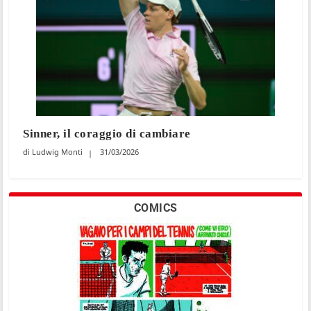
Sinner, il coraggio di cambiare
Ludwig Monti
31/03/2026
COMICS