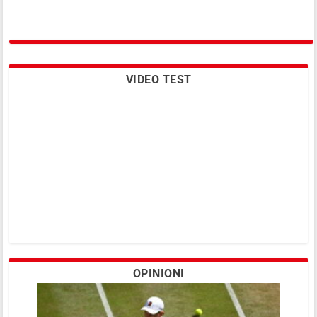
VIDEO TEST
OPINIONI