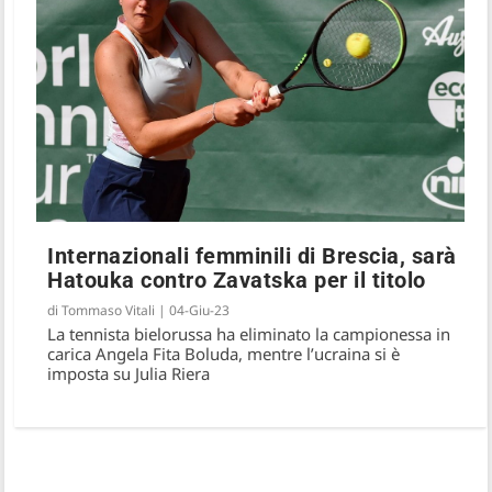
Internazionali femminili di Brescia, sarà
Hatouka contro Zavatska per il titolo
di
Tommaso Vitali
|
04-Giu-23
La tennista bielorussa ha eliminato la campionessa in
carica Angela Fita Boluda, mentre l’ucraina si è
imposta su Julia Riera