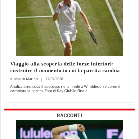
Viaggio alla scoperta delle forze interiori:
costruire il momento in cui la partita cambia
Mauro Marino
17/07/2026
Analizziamo cosa è successo nella finale a Wimbledon e come è
cambiata la partita. Foto di Ray Giubilo Finale...
RACCONTI