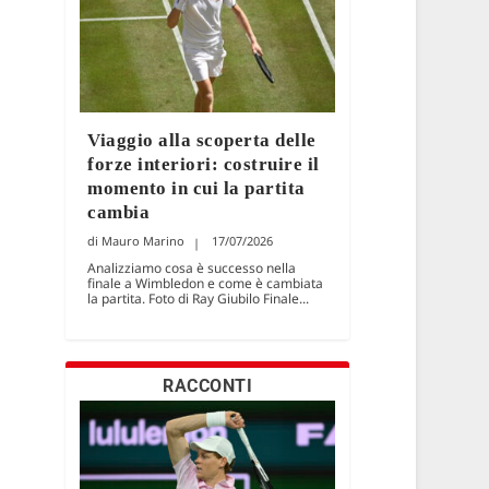
Viaggio alla scoperta delle
forze interiori: costruire il
momento in cui la partita
cambia
Mauro Marino
17/07/2026
Analizziamo cosa è successo nella
finale a Wimbledon e come è cambiata
la partita. Foto di Ray Giubilo Finale...
RACCONTI