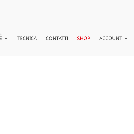
E
TECNICA
CONTATTI
SHOP
ACCOUNT