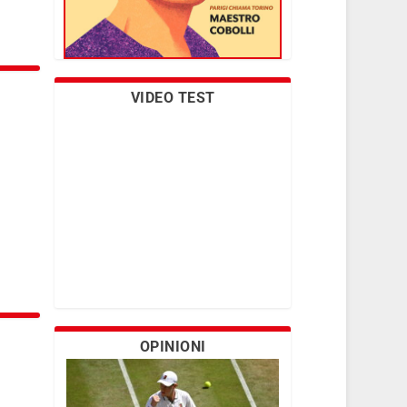
VIDEO TEST
OPINIONI