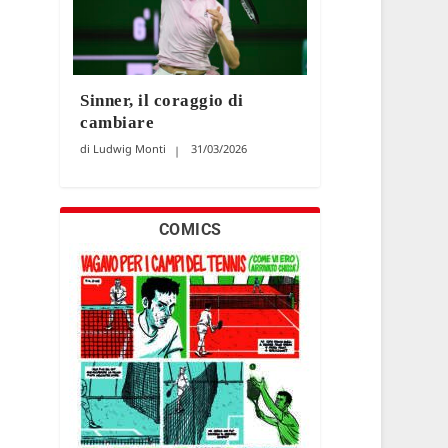
Sinner, il coraggio di
cambiare
Ludwig Monti
31/03/2026
COMICS