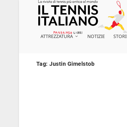
ATTREZZATURA
NOTIZIE
STORI
Tag:
Justin Gimelstob