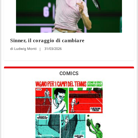
Sinner, il coraggio di cambiare
Ludwig Monti
31/03/2026
COMICS