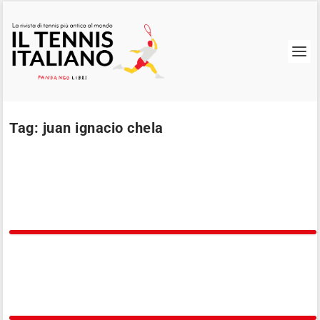
Tag:
juan ignacio chela