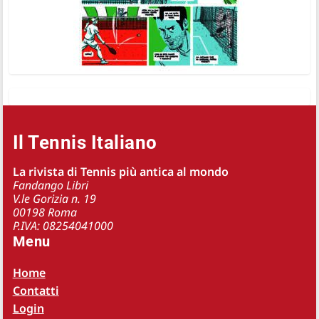
Il Tennis Italiano
La rivista di Tennis più antica al mondo
Fandango Libri
V.le Gorizia n. 19
00198 Roma
P.IVA: 08254041000
Menu
Home
Contatti
Login