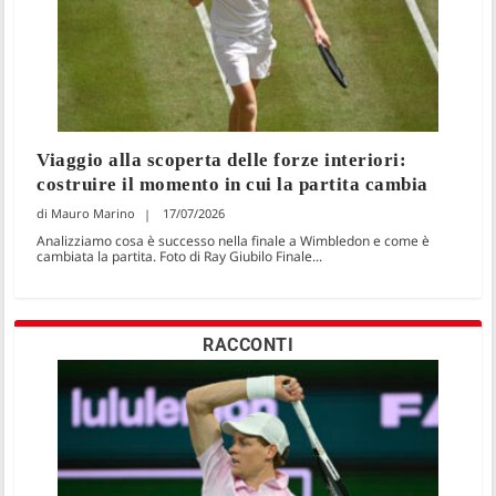
Viaggio alla scoperta delle forze interiori:
costruire il momento in cui la partita cambia
Mauro Marino
17/07/2026
Analizziamo cosa è successo nella finale a Wimbledon e come è
cambiata la partita. Foto di Ray Giubilo Finale...
RACCONTI